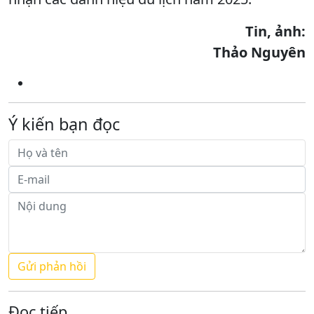
Tin, ảnh:
Thảo Nguyên
Ý kiến bạn đọc
Đọc tiếp