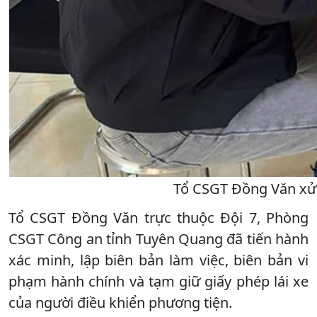
Tổ CSGT Đồng Văn xử p
Tổ CSGT Đồng Văn trực thuộc Đội 7, Phòng
CSGT Công an tỉnh Tuyên Quang đã tiến hành
xác minh, lập biên bản làm việc, biên bản vi
phạm hành chính và tạm giữ giấy phép lái xe
của người điều khiển phương tiện.