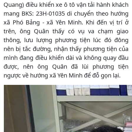
Quang) điều khiển xe ô tô vận tải hành khách
mang BKS: 23H-01035 di chuyển theo hướng
xã Phó Bảng - xã Yên Minh. Khi đến vị trí ở
trên, ông Quân thấy có vụ va chạm giao
thông, lưu lượng phương tiện lúc đó đông
nên bị tắc đường, nhận thấy phương tiện của
mình đang điều khiển dài và không quay đầu
được, nên ông Quân đã lùi phương tiện
ngược về hướng xã Yên Minh để đỗ gọn lại.