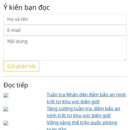
Ý kiến bạn đọc
Đọc tiếp
Tuần tra Nhân dân đảm bảo an ninh
trật tự khu vực biên giới
Tăng cường tuần tra, đảm bảo an
ninh trật tự khu vực biên giới
Vững vàng thế trận quốc phòng
toàn dân