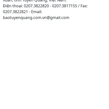
Điện thoại: 0207.3822820 - 0207.3817155 / Fax:
0207.3822821 - Email:
baotuyenquang.com.vn@gmail.com