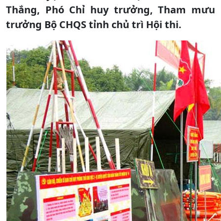
Thắng, Phó Chỉ huy trưởng, Tham mưu
trưởng Bộ CHQS tỉnh chủ trì Hội thi.