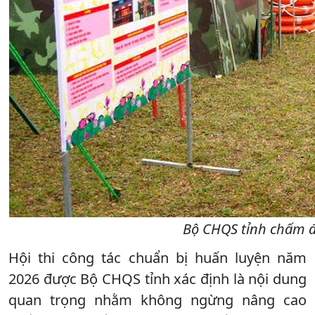
Bộ CHQS tỉnh chấm đ
Hội thi công tác chuẩn bị huấn luyện năm
2026 được Bộ CHQS tỉnh xác định là nội dung
quan trọng nhằm không ngừng nâng cao