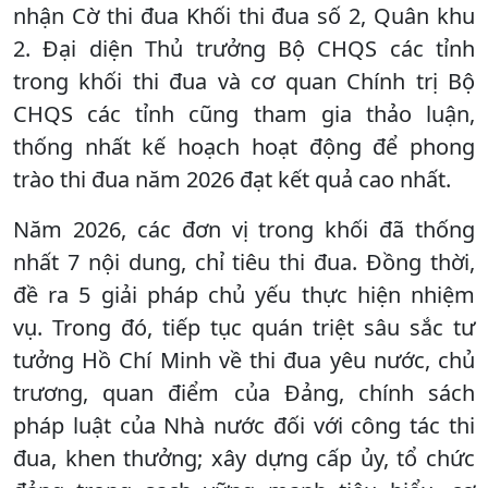
nhận Cờ thi đua Khối thi đua số 2, Quân khu
2. Đại diện Thủ trưởng Bộ CHQS các tỉnh
trong khối thi đua và cơ quan Chính trị Bộ
CHQS các tỉnh cũng tham gia thảo luận,
thống nhất kế hoạch hoạt động để phong
trào thi đua năm 2026 đạt kết quả cao nhất.
Năm 2026, các đơn vị trong khối đã thống
nhất 7 nội dung, chỉ tiêu thi đua. Đồng thời,
đề ra 5 giải pháp chủ yếu thực hiện nhiệm
vụ. Trong đó, tiếp tục quán triệt sâu sắc tư
tưởng Hồ Chí Minh về thi đua yêu nước, chủ
trương, quan điểm của Đảng, chính sách
pháp luật của Nhà nước đối với công tác thi
đua, khen thưởng; xây dựng cấp ủy, tổ chức