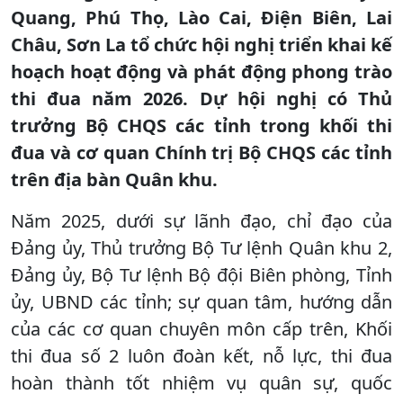
Quang, Phú Thọ, Lào Cai, Điện Biên, Lai
Châu, Sơn La tổ chức hội nghị triển khai kế
hoạch hoạt động và phát động phong trào
thi đua năm 2026. Dự hội nghị có Thủ
trưởng Bộ CHQS các tỉnh trong khối thi
đua và cơ quan Chính trị Bộ CHQS các tỉnh
trên địa bàn Quân khu.
Năm 2025, dưới sự lãnh đạo, chỉ đạo của
Đảng ủy, Thủ trưởng Bộ Tư lệnh Quân khu 2,
Đảng ủy, Bộ Tư lệnh Bộ đội Biên phòng, Tỉnh
ủy, UBND các tỉnh; sự quan tâm, hướng dẫn
của các cơ quan chuyên môn cấp trên, Khối
thi đua số 2 luôn đoàn kết, nỗ lực, thi đua
hoàn thành tốt nhiệm vụ quân sự, quốc