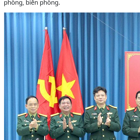
phòng, biên phòng.