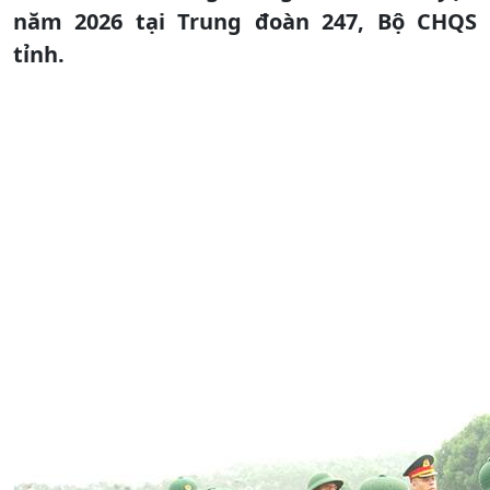
năm 2026 tại Trung đoàn 247, Bộ CHQS
tỉnh.