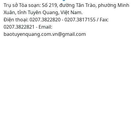
Trụ sở Tòa soạn: Số 219, đường Tân Trào, phường Minh
Xuân, tỉnh Tuyên Quang, Việt Nam.
Điện thoại: 0207.3822820 - 0207.3817155 / Fax:
0207.3822821 - Email:
baotuyenquang.com.vn@gmail.com