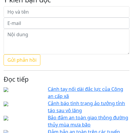
Đọc tiếp
Cánh tay nối dài đắc lực của Công
an cấp xã
Cảnh báo tình trạng ảo tưởng tỉnh
táo sau vô lăng
Bảo đảm an toàn giao thông đường
thủy mùa mưa bão
Đảm bảo an toàn trên các tuyến