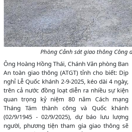
Phòng Cảnh sát giao thông Công a
Ông Hoàng Hồng Thái, Chánh Văn phòng Ban
An toàn giao thông (ATGT) tỉnh cho biết: Dịp
nghỉ Lễ Quốc khánh 2-9-2025, kéo dài 4 ngày,
trên cả nước đồng loạt diễn ra nhiều sự kiện
quan trọng kỷ niệm 80 năm Cách mạng
Tháng Tám thành công và Quốc khánh
(02/9/1945 - 02/9/2025), dự báo lưu lượng
người, phương tiện tham gia giao thông sẽ