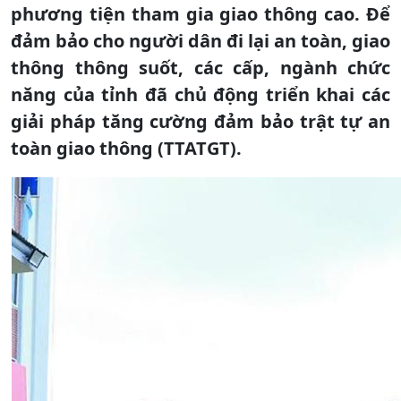
phương tiện tham gia giao thông cao. Để
đảm bảo cho người dân đi lại an toàn, giao
thông thông suốt, các cấp, ngành chức
năng của tỉnh đã chủ động triển khai các
giải pháp tăng cường đảm bảo trật tự an
toàn giao thông (TTATGT).