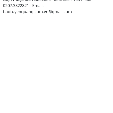
0207.3822821 - Email:
baotuyenquang.com.vn@gmail.com