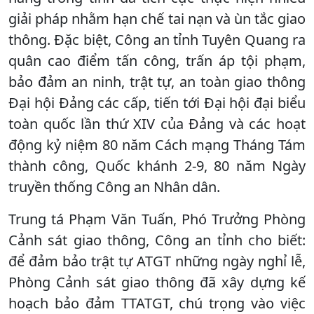
giải pháp nhằm hạn chế tai nạn và ùn tắc giao
thông. Đặc biệt, Công an tỉnh Tuyên Quang ra
quân cao điểm tấn công, trấn áp tội phạm,
bảo đảm an ninh, trật tự, an toàn giao thông
Đại hội Đảng các cấp, tiến tới Đại hội đại biểu
toàn quốc lần thứ XIV của Đảng và các hoạt
động kỷ niệm 80 năm Cách mạng Tháng Tám
thành công, Quốc khánh 2-9, 80 năm Ngày
truyền thống Công an Nhân dân.
Trung tá Phạm Văn Tuấn, Phó Trưởng Phòng
Cảnh sát giao thông, Công an tỉnh cho biết:
để đảm bảo trật tự ATGT những ngày nghỉ lễ,
Phòng Cảnh sát giao thông đã xây dựng kế
hoạch bảo đảm TTATGT, chú trọng vào việc