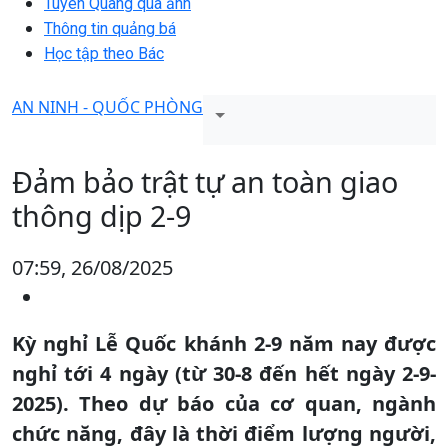
Tuyên Quang qua ảnh
Thông tin quảng bá
Học tập theo Bác
AN NINH - QUỐC PHÒNG
Đảm bảo trật tự an toàn giao
thông dịp 2-9
07:59, 26/08/2025
Kỳ nghỉ Lễ Quốc khánh 2-9 năm nay được
nghỉ tới 4 ngày (từ 30-8 đến hết ngày 2-9-
2025). Theo dự báo của cơ quan, ngành
chức năng, đây là thời điểm lượng người,