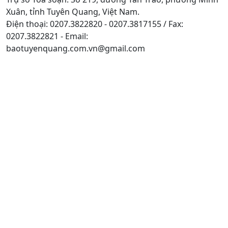
Xuân, tỉnh Tuyên Quang, Việt Nam.
Điện thoại: 0207.3822820 - 0207.3817155 / Fax:
0207.3822821 - Email:
baotuyenquang.com.vn@gmail.com