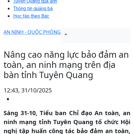
Tuyên Quang qua ảnh
Thông tin quảng bá
Học tập theo Bác
AN NINH - QUỐC PHÒNG
Nâng cao năng lực bảo đảm an
toàn, an ninh mạng trên địa
bàn tỉnh Tuyên Quang
12:43, 31/10/2025
Sáng 31-10, Tiểu ban Chỉ đạo An toàn, an
ninh mạng tỉnh Tuyên Quang tổ chức Hội
nghị tập huấn công tác bảo đảm an toàn,