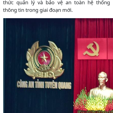
thức quản lý và bảo vệ an toàn hệ thống
thông tin trong giai đoạn mới.