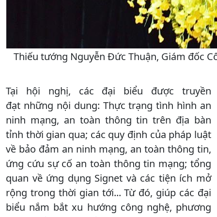
Thiếu tướng Nguyễn Đức Thuận, Giám đốc Công
Tại hội nghị, các đại biểu được truyền
đạt những nội dung: Thực trạng tình hình an
ninh mạng, an toàn thông tin trên địa bàn
tỉnh thời gian qua; các quy định của pháp luật
về bảo đảm an ninh mạng, an toàn thông tin,
ứng cứu sự cố an toàn thông tin mạng; tổng
quan về ứng dụng Signet và các tiện ích mở
rộng trong thời gian tới... Từ đó, giúp các đại
biểu nắm bắt xu hướng công nghệ, phương