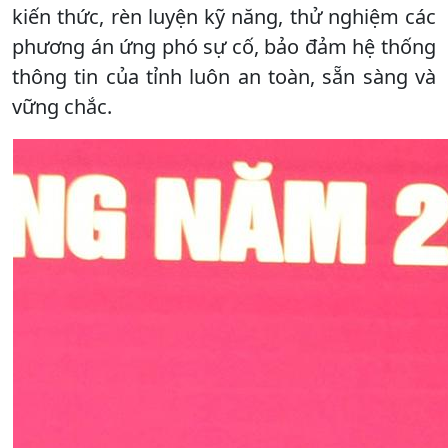
kiến thức, rèn luyện kỹ năng, thử nghiệm các
phương án ứng phó sự cố, bảo đảm hệ thống
thông tin của tỉnh luôn an toàn, sẵn sàng và
vững chắc.