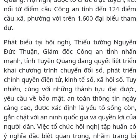
nối từ điểm cầu Công an tỉnh đến 124 điểm
cầu xã, phường với trên 1.600 đại biểu tham
dự.
Phát biểu tại hội nghị, Thiếu tướng Nguyễn
Đức Thuận, Giám đốc Công an tỉnh nhấn
mạnh, tỉnh Tuyên Quang đang quyết liệt triển
khai chương trình chuyển đổi số, phát triển
chính quyền điện tử, kinh tế số, xã hội số. Tuy
nhiên, cùng với những thành tựu đạt được,
yêu cầu về bảo mật, an toàn thông tin ngày
càng cao, được xác định là yếu tố sống còn,
gắn chặt với an ninh quốc gia và quyền lợi của
người dân. Việc tổ chức hội nghị tập huấn có
ý nghĩa đặc biệt quan trọng, nhằm trang bị