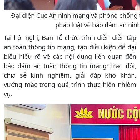
Đại diện Cục An ninh mạng và phòng chống 
pháp luật về bảo đảm an ninh
Tại hội nghị, Ban Tổ chức trình diễn diễn tập
an toàn thông tin mạng, tạo điều kiện để đại
biểu hiểu rõ về các nội dung liên quan đến
bảo đảm an toàn thông tin mạng; trao đổi,
chia sẻ kinh nghiệm, giải đáp khó khăn,
vướng mắc trong quá trình thực hiện nhiệm
vụ.