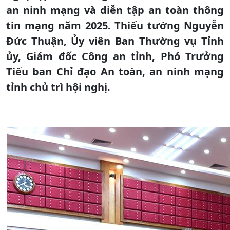
an ninh mạng và diễn tập an toàn thông
tin mạng năm 2025. Thiếu tướng Nguyễn
Đức Thuận, Ủy viên Ban Thường vụ Tỉnh
ủy, Giám đốc Công an tỉnh, Phó Trưởng
Tiểu ban Chỉ đạo An toàn, an ninh mạng
tỉnh chủ trì hội nghị.