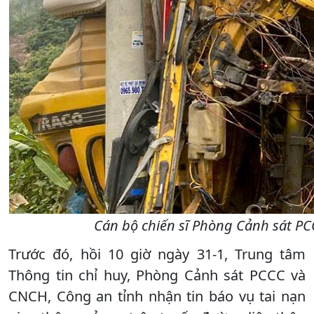
Cán bộ chiến sĩ Phòng Cảnh sát PC
Trước đó, hồi 10 giờ ngày 31-1, Trung tâm
Thông tin chỉ huy, Phòng Cảnh sát PCCC và
CNCH, Công an tỉnh nhận tin báo vụ tai nạn