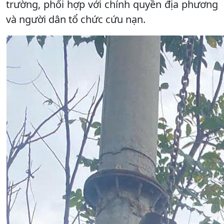
trường, phối hợp với chính quyền địa phương
và người dân tổ chức cứu nạn.