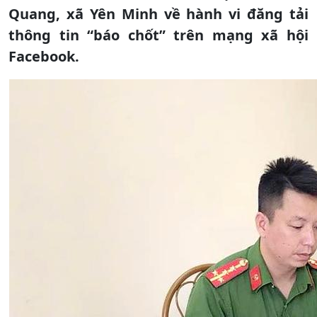
Quang, xã Yên Minh về hành vi đăng tải
thông tin “báo chốt” trên mạng xã hội
Facebook.