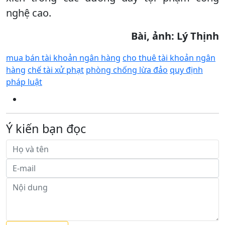
nghệ cao.
Bài, ảnh: Lý Thịnh
mua bán tài khoản ngân hàng
cho thuê tài khoản ngân
hàng
chế tài xử phạt
phòng chống lừa đảo
quy định
pháp luật
Ý kiến bạn đọc