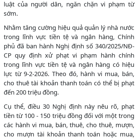
luật của người dân, ngăn chặn vi phạm từ
sớm.
Nhằm tăng cường hiệu quả quản lý nhà nước
trong lĩnh vực tiền tệ và ngân hàng, Chính
phủ đã ban hành Nghị định số 340/2025/NĐ-
CP quy định xử phạt vi phạm hành chính
trong lĩnh vực tiền tệ và ngân hàng có hiệu
lực từ 9-2-2026. Theo đó, hành vi mua, bán,
cho thuê tài khoản thanh toán có thể bị phạt
đến 200 triệu đồng.
Cụ thể, điều 30 Nghị định này nêu rõ, phạt
tiền từ 100 - 150 triệu đồng đối với một trong
các hành vi mua, bán, thuê, cho thuê, mượn,
cho mượn tài khoản thanh toán hoặc mua,