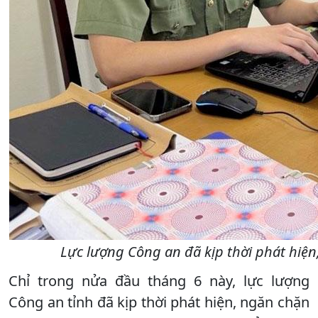
Lực lượng Công an đã kịp thời phát hiệ
Chỉ trong nửa đầu tháng 6 này, lực lượng
Công an tỉnh đã kịp thời phát hiện, ngăn chặn