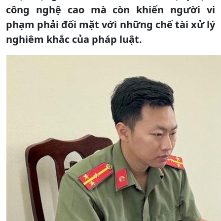
công nghệ cao mà còn khiến người vi
phạm phải đối mặt với những chế tài xử lý
nghiêm khắc của pháp luật.