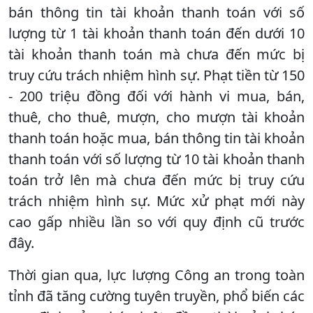
bán thông tin tài khoản thanh toán với số
lượng từ 1 tài khoản thanh toán đến dưới 10
tài khoản thanh toán mà chưa đến mức bị
truy cứu trách nhiệm hình sự. Phạt tiền từ 150
- 200 triệu đồng đối với hành vi mua, bán,
thuê, cho thuê, mượn, cho mượn tài khoản
thanh toán hoặc mua, bán thông tin tài khoản
thanh toán với số lượng từ 10 tài khoản thanh
toán trở lên mà chưa đến mức bị truy cứu
trách nhiệm hình sự. Mức xử phạt mới này
cao gấp nhiều lần so với quy định cũ trước
đây.
Thời gian qua, lực lượng Công an trong toàn
tỉnh đã tăng cường tuyên truyền, phổ biến các