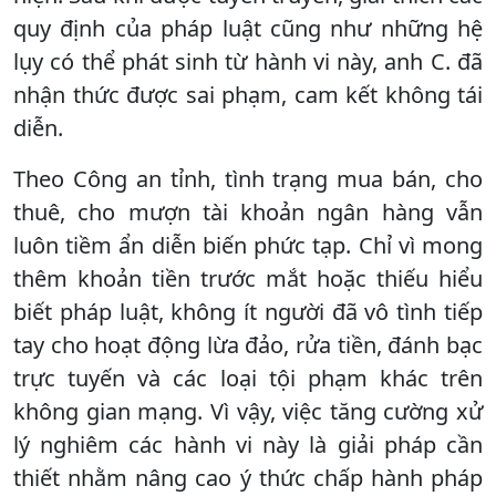
quy định của pháp luật cũng như những hệ
lụy có thể phát sinh từ hành vi này, anh C. đã
nhận thức được sai phạm, cam kết không tái
diễn.
Theo Công an tỉnh, tình trạng mua bán, cho
thuê, cho mượn tài khoản ngân hàng vẫn
luôn tiềm ẩn diễn biến phức tạp. Chỉ vì mong
thêm khoản tiền trước mắt hoặc thiếu hiểu
biết pháp luật, không ít người đã vô tình tiếp
tay cho hoạt động lừa đảo, rửa tiền, đánh bạc
trực tuyến và các loại tội phạm khác trên
không gian mạng. Vì vậy, việc tăng cường xử
lý nghiêm các hành vi này là giải pháp cần
thiết nhằm nâng cao ý thức chấp hành pháp