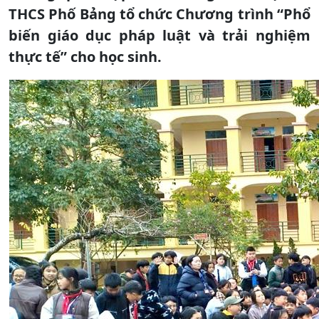
THCS Phố Bảng tổ chức Chương trình “Phổ
biến giáo dục pháp luật và trải nghiệm
thực tế” cho học sinh.