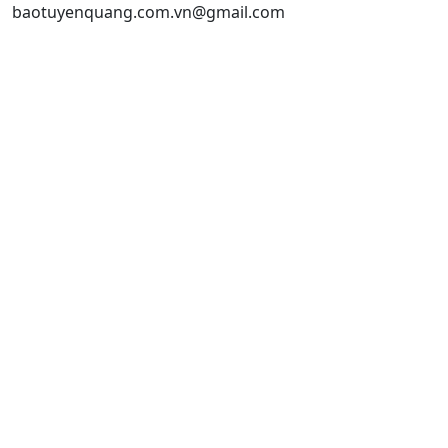
baotuyenquang.com.vn@gmail.com