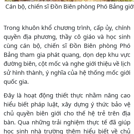
Cán bộ, chiến sĩ Đồn Biên phòng Phó Bảng giớ
Trong khuôn khổ chương trình, cấp ủy, chính
quyền địa phương, thầy cô giáo và học sinh
cùng cán bộ, chiến sĩ Đồn Biên phòng Phó
Bảng tham gia phát quang, dọn dẹp khu vực
đường biên, cột mốc và nghe giới thiệu về lịch
sử hình thành, ý nghĩa của hệ thống mốc giới
quốc gia.
Đây là hoạt động thiết thực nhằm nâng cao
hiểu biết pháp luật, xây dựng ý thức bảo vệ
chủ quyền biên giới cho thế hệ trẻ trên địa
bàn. Qua những trải nghiệm thực tế đã giúp
học sinh nhà trường thêm hiểu biết về chủ