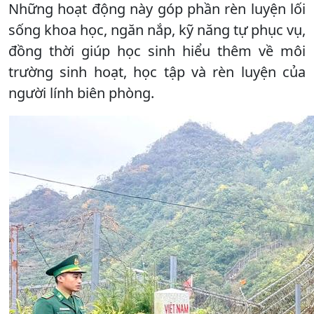
Những hoạt động này góp phần rèn luyện lối
sống khoa học, ngăn nắp, kỹ năng tự phục vụ,
đồng thời giúp học sinh hiểu thêm về môi
trường sinh hoạt, học tập và rèn luyện của
người lính biên phòng.