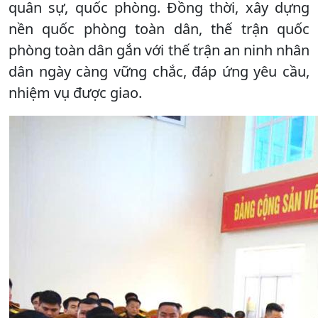
quân sự, quốc phòng. Đồng thời, xây dựng
nền quốc phòng toàn dân, thế trận quốc
phòng toàn dân gắn với thế trận an ninh nhân
dân ngày càng vững chắc, đáp ứng yêu cầu,
nhiệm vụ được giao.