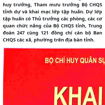
huy trưởng, Tham mưu trưởng Bộ CHQS
tỉnh dự và khai mạc lớp tập huấn. Dự lớp
tập huấn có Thủ trưởng các phòng, các cơ
quan chức năng của Bộ CHQS tỉnh, Trung
đoàn 247 cùng 121 đồng chí cán bộ Ban
CHQS các xã, phường trên địa bàn tỉnh.