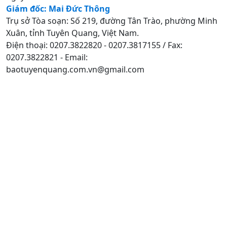
Giám đốc: Mai Đức Thông
Trụ sở Tòa soạn: Số 219, đường Tân Trào, phường Minh
Xuân, tỉnh Tuyên Quang, Việt Nam.
Điện thoại: 0207.3822820 - 0207.3817155 / Fax:
0207.3822821 - Email:
baotuyenquang.com.vn@gmail.com