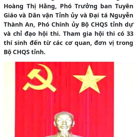
Hoàng Thị Hằng, Phó Trưởng ban Tuyên
Giáo và Dân vận Tỉnh ủy và Đại tá Nguyễn
Thành An, Phó Chính ủy Bộ CHQS tỉnh dự
và chỉ đạo hội thi. Tham gia hội thi có 33
thí sinh đến từ các cơ quan, đơn vị trong
Bộ CHQS tỉnh.