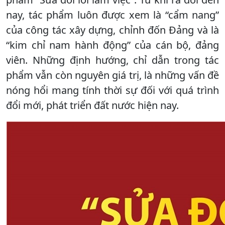
nay, tác phẩm luôn được xem là “cẩm nang”
của công tác xây dựng, chỉnh đốn Đảng và là
“kim chỉ nam hành động” của cán bộ, đảng
viên. Những định hướng, chỉ dẫn trong tác
phẩm vẫn còn nguyên giá trị, là những vấn đề
nóng hổi mang tính thời sự đối với quá trình
đổi mới, phát triển đất nước hiện nay.