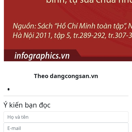
Theo dangcongsan.vn
Ý kiến bạn đọc