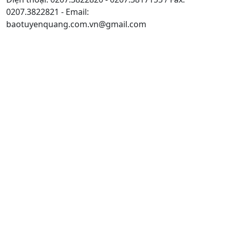
0207.3822821 - Email:
baotuyenquang.com.vn@gmail.com