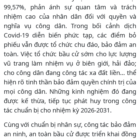
99,57%, phản ánh sự quan tâm và trách
nhiệm cao của nhân dân đối với quyền và
nghĩa vụ công dân. Trong bối cảnh dịch
Covid-19 diễn biến phức tạp, các điểm bỏ
phiếu vẫn được tổ chức chu đáo, bảo đảm an
toàn. Việc tổ chức bầu cử sớm cho lực lượng
vũ trang làm nhiệm vụ ở biên giới, hải đảo;
cho công dân đang công tác xa đất liền… thể
hiện rõ tinh thần bảo đảm quyền chính trị của
mọi công dân. Những kinh nghiệm đó đang
được kế thừa, tiếp tục phát huy trong công
tác chuẩn bị cho nhiệm kỳ 2026-2031.
Cùng với chuẩn bị nhân sự, công tác bảo đảm
an ninh, an toàn bầu cử được triển khai đồng