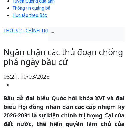
Tuyên Quang qua ảnh
Thông tin quảng bá
Học tập theo Bác
THỜI SỰ - CHÍNH TRỊ
Ngăn chặn các thủ đoạn chống
phá ngày bầu cử
08:21, 10/03/2026
Bầu cử đại biểu Quốc hội khóa XVI và đại
biểu Hội đồng nhân dân các cấp nhiệm kỳ
2026-2031 là sự kiện chính trị trọng đại của
đất nước, thể hiện quyền làm chủ của