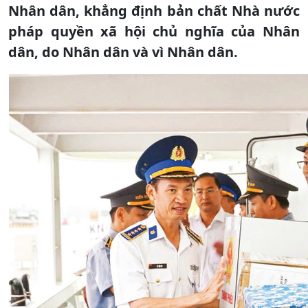
Nhân dân, khẳng định bản chất Nhà nước
pháp quyền xã hội chủ nghĩa của Nhân
dân, do Nhân dân và vì Nhân dân.