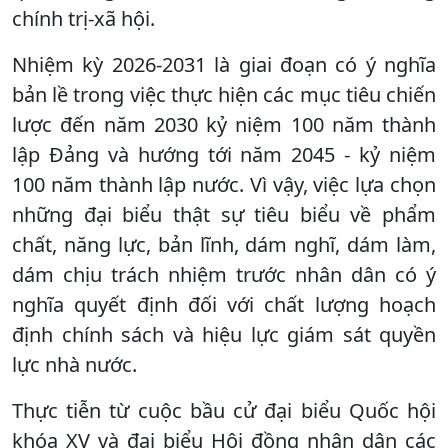
chính trị-xã hội.
Nhiệm kỳ 2026-2031 là giai đoạn có ý nghĩa
bản lề trong việc thực hiện các mục tiêu chiến
lược đến năm 2030 kỷ niệm 100 năm thành
lập Đảng và hướng tới năm 2045 - kỷ niệm
100 năm thành lập nước. Vì vậy, việc lựa chọn
những đại biểu thật sự tiêu biểu về phẩm
chất, năng lực, bản lĩnh, dám nghĩ, dám làm,
dám chịu trách nhiệm trước nhân dân có ý
nghĩa quyết định đối với chất lượng hoạch
định chính sách và hiệu lực giám sát quyền
lực nhà nước.
Thực tiễn từ cuộc bầu cử đại biểu Quốc hội
khóa XV và đại biểu Hội đồng nhân dân các