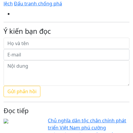
lệch
Đấu tranh chống phá
Ý kiến bạn đọc
Đọc tiếp
Chủ nghĩa dân tộc chân chính phát
triển Việt Nam phú cường