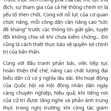
địch, sự tham gia của cả hệ thống chính trị là
yếu tố then chốt. Cùng với nỗ lực của cơ quan
chức năng, mỗi công dân cần nâng cao “sức
đề kháng” trước các thông tin giật gân, tuyệt
đối không chia sẻ khi chưa kiểm chứng... Đó
cũng là cách thiết thực bảo vệ quyền lợi chính
trị của bản thân.
Cùng với đấu tranh phản bác, việc tiếp tục
hoàn thiện thể chế, nâng cao chất lượng đại
biểu dân cử có ý nghĩa lâu dài. Khi hoạt động
của Quốc hội và Hội đồng nhân dân ngày
càng chuyên nghiệp, hiệu quả; khi tiếng nói
của cử tri được lắng nghe và phản ánh trung
thực trong nghị trường; khi công tác giám