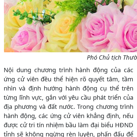
Phó Chủ tịch Thườ
Nội dung chương trình hành động của các
ứng cử viên đều thể hiện rõ quyết tâm, tầm
nhìn và định hướng hành động cụ thể trên
từng lĩnh vực, gắn với yêu cầu phát triển của
địa phương và đất nước. Trong chương trình
hành động, các ứng cử viên khẳng định, nếu
được cử tri tín nhiệm bầu làm đại biểu HĐND
tỉnh sẽ không ngừng rèn luyện, phấn đấu để