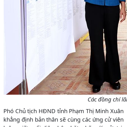
Các đồng chí lã
Phó Chủ tịch HĐND tỉnh Phạm Thị Minh Xuân
khẳng định bản thân sẽ cùng các ứng cử viên