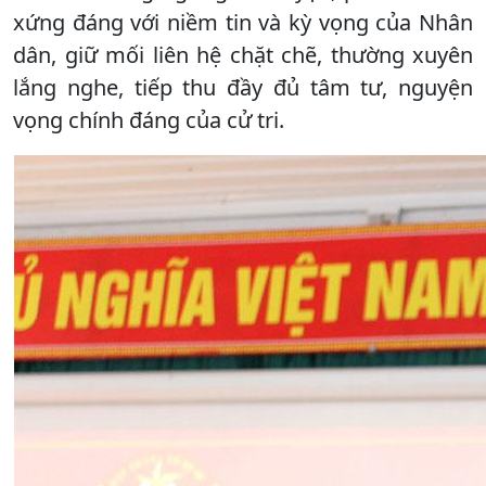
xứng đáng với niềm tin và kỳ vọng của Nhân
dân, giữ mối liên hệ chặt chẽ, thường xuyên
lắng nghe, tiếp thu đầy đủ tâm tư, nguyện
vọng chính đáng của cử tri.