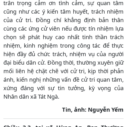
trân trọng cảm ơn tình cảm, sự quan tâm
cũng như các ý kiến tâm huyết, trách nhiệm
của cử tri. Đồng chí khẳng định bản thân
cùng các ứng cử viên nếu được tín nhiệm lựa
chọn sẽ phát huy cao nhất tinh thần trách
nhiệm, kinh nghiệm trong công tác để thực
hiện đầy đủ chức trách, nhiệm vụ của người
đại biểu dân cử. Đồng thời, thường xuyên giữ
mối liên hệ chặt chẽ với cử tri, kịp thời phản
ánh, kiến nghị những vấn đề cử tri quan tâm,
xứng đáng với sự tin tưởng, kỳ vọng của
Nhân dân xã Tát Ngà.
Tin, ảnh: Nguyễn Yếm