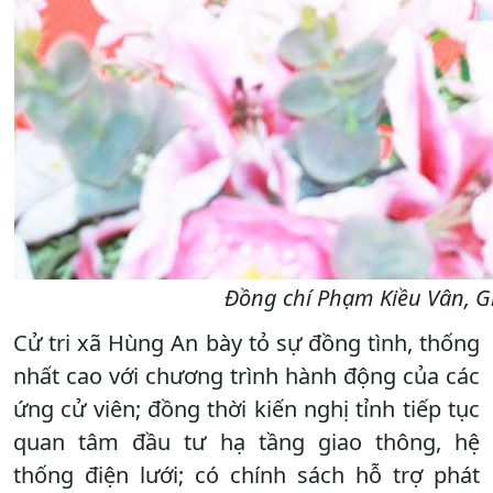
Đồng chí Phạm Kiều Vân, G
Cử tri xã Hùng An bày tỏ sự đồng tình, thống
nhất cao với chương trình hành động của các
ứng cử viên; đồng thời kiến nghị tỉnh tiếp tục
quan tâm đầu tư hạ tầng giao thông, hệ
thống điện lưới; có chính sách hỗ trợ phát