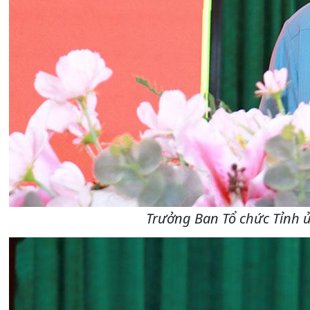
Trưởng Ban Tổ chức Tỉnh 