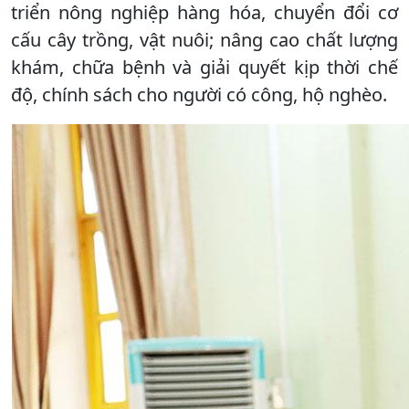
triển nông nghiệp hàng hóa, chuyển đổi cơ
cấu cây trồng, vật nuôi; nâng cao chất lượng
khám, chữa bệnh và giải quyết kịp thời chế
độ, chính sách cho người có công, hộ nghèo.