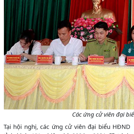
Các ứng cử viên đại bi
Tại hội nghị, các ứng cử viên đại biểu HĐND