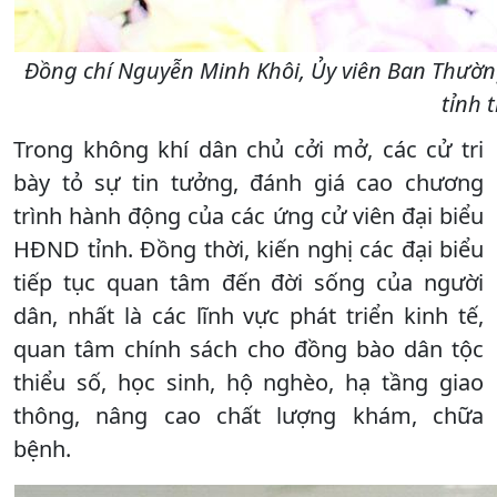
Đồng chí Nguyễn Minh Khôi, Ủy viên Ban Thườn
tỉnh 
Trong không khí dân chủ cởi mở, các cử tri
bày tỏ sự tin tưởng, đánh giá cao chương
trình hành động của các ứng cử viên đại biểu
HĐND tỉnh. Đồng thời, kiến nghị các đại biểu
tiếp tục quan tâm đến đời sống của người
dân, nhất là các lĩnh vực phát triển kinh tế,
quan tâm chính sách cho đồng bào dân tộc
thiểu số, học sinh, hộ nghèo, hạ tầng giao
thông, nâng cao chất lượng khám, chữa
bệnh.