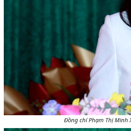
Đồng chí Phạm Thị Minh Xu