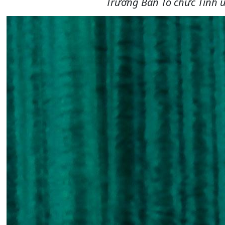
Trưởng Ban Tổ chức Tỉnh 