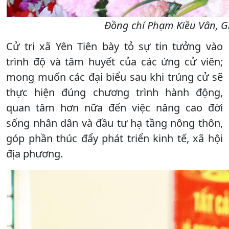
Đồng chí Phạm Kiều Vân, G
Cử tri xã Yên Tiên bày tỏ sự tin tưởng vào
trình độ và tâm huyết của các ứng cử viên;
mong muốn các đại biểu sau khi trúng cử sẽ
thực hiện đúng chương trình hành động,
quan tâm hơn nữa đến việc nâng cao đời
sống nhân dân và đầu tư hạ tầng nông thôn,
góp phần thúc đẩy phát triển kinh tế, xã hội
địa phương.