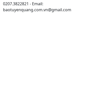
0207.3822821 - Email:
baotuyenquang.com.vn@gmail.com