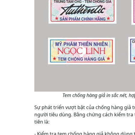
Tem chống hàng giả in sắc nét, h
Sự phát triển vượt bật của chống hàng giả t
người tiêu dùng. Bằng chứng cách kiểm tra
tiên là:
- Kiểm tra tem chống hàng giả không dùng t