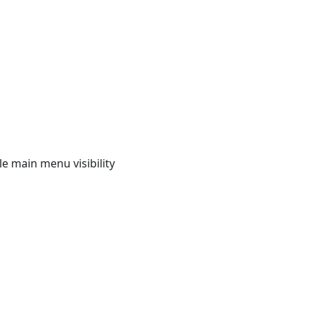
e main menu visibility