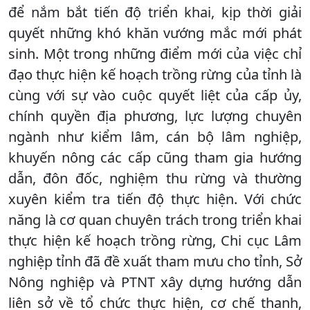
để nắm bắt tiến độ triển khai, kịp thời giải
quyết những khó khăn vướng mắc mới phát
sinh. Một trong những điểm mới của việc chỉ
đạo thực hiện kế hoạch trồng rừng của tỉnh là
cùng với sự vào cuộc quyết liệt của cấp ủy,
chính quyền địa phương, lực lượng chuyên
ngành như kiểm lâm, cán bộ lâm nghiệp,
khuyến nông các cấp cũng tham gia hướng
dẫn, đôn đốc, nghiệm thu rừng và thường
xuyên kiểm tra tiến độ thực hiện. Với chức
năng là cơ quan chuyên trách trong triển khai
thực hiện kế hoạch trồng rừng, Chi cục Lâm
nghiệp tỉnh đã đề xuất tham mưu cho tỉnh, Sở
Nông nghiệp và PTNT xây dựng hướng dẫn
liên sở về tổ chức thực hiện, cơ chế thanh,