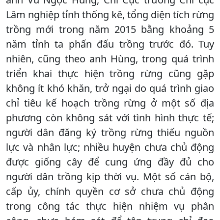
Lâm nghiệp tỉnh thống kê, tổng diện tích rừng
trồng mới trong năm 2015 bằng khoảng 5
năm tỉnh ta phấn đấu trồng trước đó. Tuy
nhiên, cũng theo anh Hùng, trong quá trình
triển khai thực hiện trồng rừng cũng gặp
không ít khó khăn, trở ngại do quá trình giao
chỉ tiêu kế hoạch trồng rừng ở một số địa
phương còn không sát với tình hình thực tế;
người dân đăng ký trồng rừng thiếu nguồn
lực và nhân lực; nhiều huyện chưa chủ động
được giống cây để cung ứng đầy đủ cho
người dân trồng kịp thời vụ. Một số cán bộ,
cấp ủy, chính quyền cơ sở chưa chủ động
trong công tác thực hiện nhiệm vụ phân