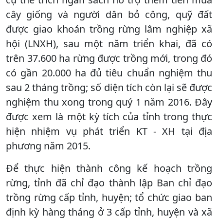
cây giống và người dân bỏ công, quỹ đất
được giao khoán trồng rừng lâm nghiệp xã
hội (LNXH), sau một năm triển khai, đã có
trên 37.600 ha rừng được trồng mới, trong đó
có gần 20.000 ha đủ tiêu chuẩn nghiệm thu
sau 2 tháng trồng; số diện tích còn lại sẽ được
nghiệm thu xong trong quý 1 năm 2016. Đây
được xem là một kỳ tích của tỉnh trong thực
hiện nhiệm vụ phát triển KT - XH tại địa
phương năm 2015.
Để thực hiện thành công kế hoạch trồng
rừng, tỉnh đã chỉ đạo thành lập Ban chỉ đạo
trồng rừng cấp tỉnh, huyện; tổ chức giao ban
định kỳ hàng tháng ở 3 cấp tỉnh, huyện và xã