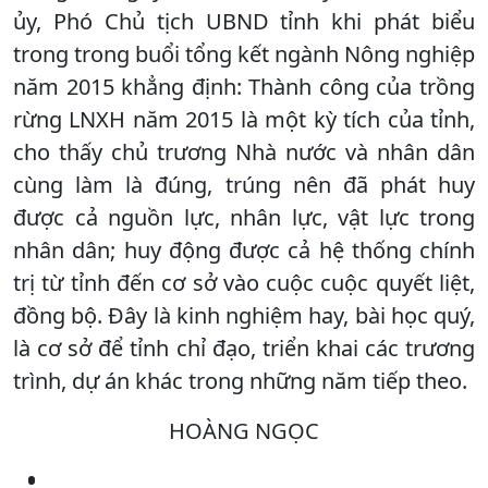
ủy, Phó Chủ tịch UBND tỉnh khi phát biểu
trong trong buổi tổng kết ngành Nông nghiệp
năm 2015 khẳng định: Thành công của trồng
rừng LNXH năm 2015 là một kỳ tích của tỉnh,
cho thấy chủ trương Nhà nước và nhân dân
cùng làm là đúng, trúng nên đã phát huy
được cả nguồn lực, nhân lực, vật lực trong
nhân dân; huy động được cả hệ thống chính
trị từ tỉnh đến cơ sở vào cuộc cuộc quyết liệt,
đồng bộ. Đây là kinh nghiệm hay, bài học quý,
là cơ sở để tỉnh chỉ đạo, triển khai các trương
trình, dự án khác trong những năm tiếp theo.
HOÀNG NGỌC