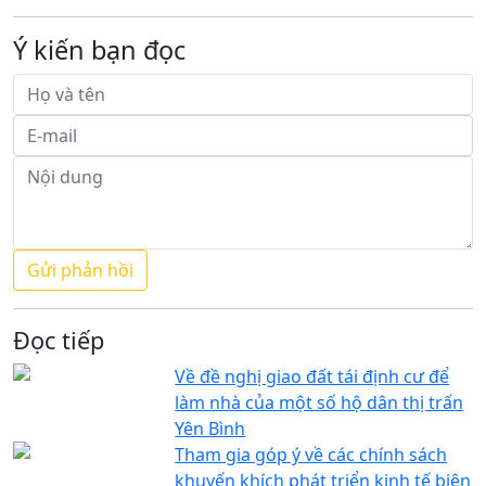
Ý kiến bạn đọc
Đọc tiếp
Về đề nghị giao đất tái định cư để
làm nhà của một số hộ dân thị trấn
Yên Bình
Tham gia góp ý về các chính sách
khuyến khích phát triển kinh tế biên