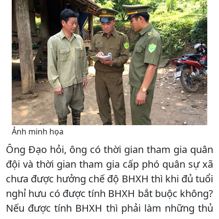
Ảnh minh họa
Ông Đạo hỏi, ông có thời gian tham gia quân
đội và thời gian tham gia cấp phó quân sự xã
chưa được hưởng chế độ BHXH thì khi đủ tuổi
nghỉ hưu có được tính BHXH bắt buộc không?
Nếu được tính BHXH thì phải làm những thủ