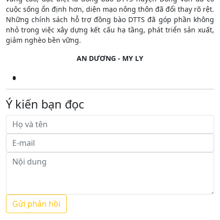
cuộc sống ổn định hơn, diện mạo nông thôn đã đổi thay rõ rệt.
Những chính sách hỗ trợ đồng bào DTTS đã góp phần không
nhỏ trong việc xây dựng kết cấu hạ tầng, phát triển sản xuất,
giảm nghèo bền vững.
AN DƯƠNG - MY LY
Ý kiến bạn đọc