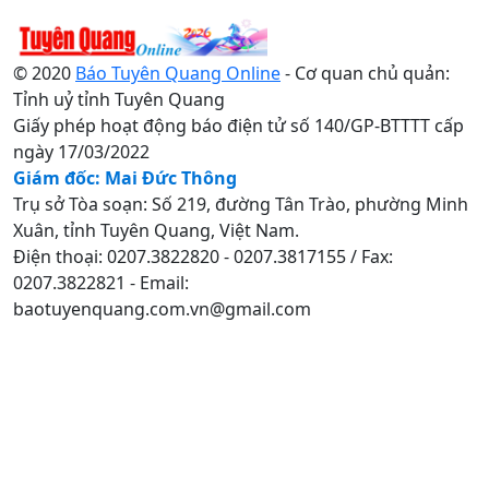
© 2020
Báo Tuyên Quang Online
- Cơ quan chủ quản:
Tỉnh uỷ tỉnh Tuyên Quang
Giấy phép hoạt động báo điện tử số 140/GP-BTTTT cấp
ngày 17/03/2022
Giám đốc: Mai Đức Thông
Trụ sở Tòa soạn: Số 219, đường Tân Trào, phường Minh
Xuân, tỉnh Tuyên Quang, Việt Nam.
Điện thoại: 0207.3822820 - 0207.3817155 / Fax:
0207.3822821 - Email:
baotuyenquang.com.vn@gmail.com