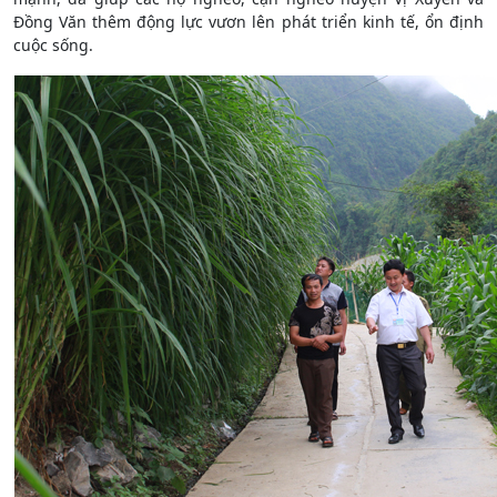
Đồng Văn thêm động lực vươn lên phát triển kinh tế, ổn định
cuộc sống.