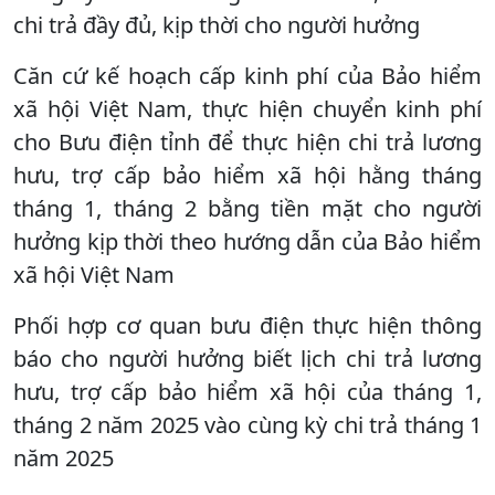
chi trả đầy đủ, kịp thời cho người hưởng
Căn cứ kế hoạch cấp kinh phí của Bảo hiểm
xã hội Việt Nam, thực hiện chuyển kinh phí
cho Bưu điện tỉnh để thực hiện chi trả lương
hưu, trợ cấp bảo hiểm xã hội hằng tháng
tháng 1, tháng 2 bằng tiền mặt cho người
hưởng kịp thời theo hướng dẫn của Bảo hiểm
xã hội Việt Nam
Phối hợp cơ quan bưu điện thực hiện thông
báo cho người hưởng biết lịch chi trả lương
hưu, trợ cấp bảo hiểm xã hội của tháng 1,
tháng 2 năm 2025 vào cùng kỳ chi trả tháng 1
năm 2025