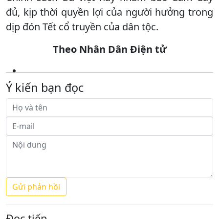
đủ, kịp thời quyền lợi của người hưởng trong
dịp đón Tết cổ truyền của dân tộc.
Theo Nhân Dân Điện tử
Ý kiến bạn đọc
Đọc tiếp