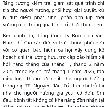
Tăng cường kiểm tra, giám sát quá trình chi
trả cho người hưởng, phối hợp, giải quyết, xử
lý dứt điểm phát sinh, phản ánh kịp thời
vướng mắc trong quá trình tổ chức thực hiện.
Bên cạnh đó, Tổng Công ty Bưu điện Việt
Nam chỉ đạo các đơn vị trực thuộc phối hợp
với cơ quan bảo hiểm xã hội xây dựng kế
hoạch chi trả lương hưu, trợ cấp bảo hiểm xã
hội hằng tháng của tháng 1, tháng 2 năm
2025 trong kỳ chi trả tháng 1 năm 2025, tạo
điều kiện thuận lợi nhất cho người hưởng
trong dịp Tết Nguyên đán, Tổ chức chi trả tại
nhà cho người hưởng già yếu, cô đơn, ốm
đau, bệnh tật không có khả năng đến nhận tại