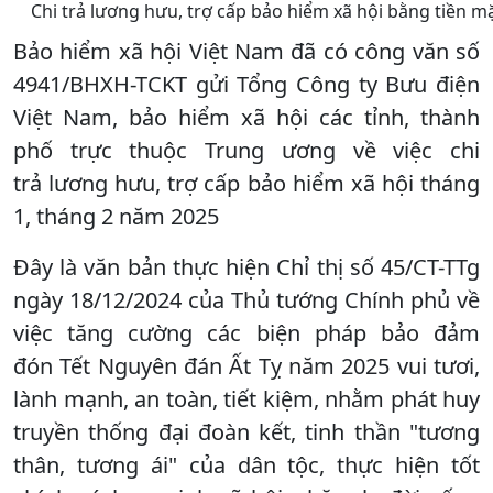
Chi trả lương hưu, trợ cấp bảo hiểm xã hội bằng tiền 
Bảo hiểm xã hội Việt Nam đã có công văn số
4941/BHXH-TCKT gửi Tổng Công ty Bưu điện
Việt Nam, bảo hiểm xã hội các tỉnh, thành
phố trực thuộc Trung ương về việc chi
trả lương hưu, trợ cấp bảo hiểm xã hội tháng
1, tháng 2 năm 2025
Đây là văn bản thực hiện Chỉ thị số 45/CT-TTg
ngày 18/12/2024 của Thủ tướng Chính phủ về
việc tăng cường các biện pháp bảo đảm
đón Tết Nguyên đán Ất Tỵ năm 2025 vui tươi,
lành mạnh, an toàn, tiết kiệm, nhằm phát huy
truyền thống đại đoàn kết, tinh thần "tương
thân, tương ái" của dân tộc, thực hiện tốt