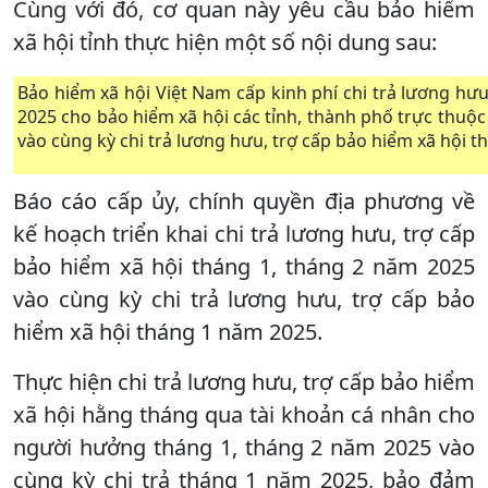
Cùng với đó, cơ quan này yêu cầu bảo hiểm
xã hội tỉnh thực hiện một số nội dung sau:
Bảo hiểm xã hội Việt Nam cấp kinh phí chi trả lương hưu
2025 cho bảo hiểm xã hội các tỉnh, thành phố trực thuộc
vào cùng kỳ chi trả lương hưu, trợ cấp bảo hiểm xã hội 
Báo cáo cấp ủy, chính quyền địa phương về
kế hoạch triển khai chi trả lương hưu, trợ cấp
bảo hiểm xã hội tháng 1, tháng 2 năm 2025
vào cùng kỳ chi trả lương hưu, trợ cấp bảo
hiểm xã hội tháng 1 năm 2025.
Thực hiện chi trả lương hưu, trợ cấp bảo hiểm
xã hội hằng tháng qua tài khoản cá nhân cho
người hưởng tháng 1, tháng 2 năm 2025 vào
cùng kỳ chi trả tháng 1 năm 2025, bảo đảm