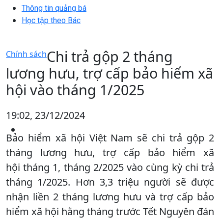
Thông tin quảng bá
Học tập theo Bác
Chi trả gộp 2 tháng
Chính sách
lương hưu, trợ cấp bảo hiểm xã
hội vào tháng 1/2025
19:02, 23/12/2024
Bảo hiểm xã hội Việt Nam sẽ chi trả gộp 2
tháng lương hưu, trợ cấp bảo hiểm xã
hội tháng 1, tháng 2/2025 vào cùng kỳ chi trả
tháng 1/2025. Hơn 3,3 triệu người sẽ được
nhận liền 2 tháng lương hưu và trợ cấp bảo
hiểm xã hội hằng tháng trước Tết Nguyên đán