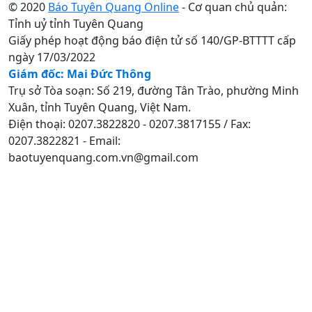
© 2020
Báo Tuyên Quang Online
- Cơ quan chủ quản:
Tỉnh uỷ tỉnh Tuyên Quang
Giấy phép hoạt động báo điện tử số 140/GP-BTTTT cấp
ngày 17/03/2022
Giám đốc: Mai Đức Thông
Trụ sở Tòa soạn: Số 219, đường Tân Trào, phường Minh
Xuân, tỉnh Tuyên Quang, Việt Nam.
Điện thoại: 0207.3822820 - 0207.3817155 / Fax:
0207.3822821 - Email:
baotuyenquang.com.vn@gmail.com