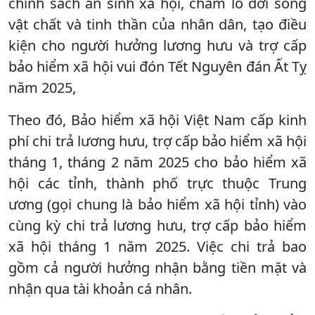
chính sách an sinh xã hội, chăm lo đời sống
vật chất và tinh thần của nhân dân, tạo điều
kiện cho người hưởng lương hưu và trợ cấp
bảo hiểm xã hội vui đón Tết Nguyên đán Ất Tỵ
năm 2025,
Theo đó, Bảo hiểm xã hội Việt Nam cấp kinh
phí chi trả lương hưu, trợ cấp bảo hiểm xã hội
tháng 1, tháng 2 năm 2025 cho bảo hiểm xã
hội các tỉnh, thành phố trực thuộc Trung
ương (gọi chung là bảo hiểm xã hội tỉnh) vào
cùng kỳ chi trả lương hưu, trợ cấp bảo hiểm
xã hội tháng 1 năm 2025. Việc chi trả bao
gồm cả người hưởng nhận bằng tiền mặt và
nhận qua tài khoản cá nhân.