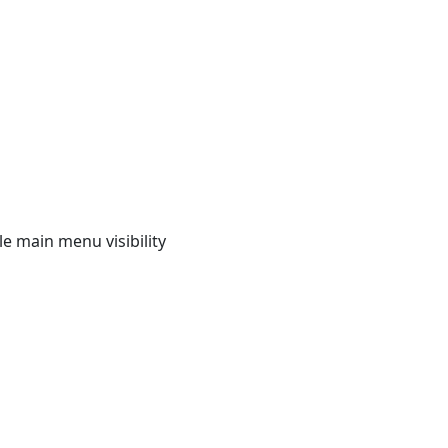
e main menu visibility