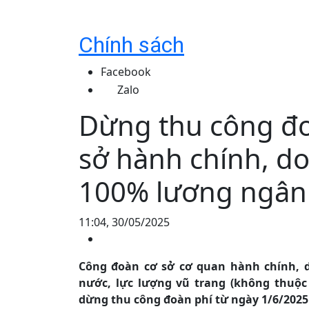
Chính sách
Facebook
Zalo
Dừng thu công đo
sở hành chính, d
100% lương ngân 
11:04, 30/05/2025
Công đoàn cơ sở cơ quan hành chính,
nước, lực lượng vũ trang (không thuộc
dừng thu công đoàn phí từ ngày 1/6/2025 v