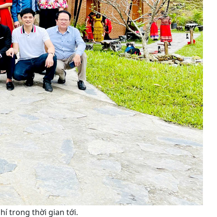
 trong thời gian tới.