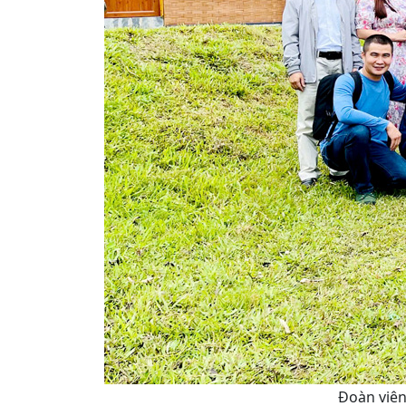
Đoàn viên