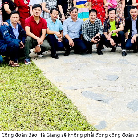
 Công đoàn Báo Hà Giang sẽ không phải đóng công đoàn phí