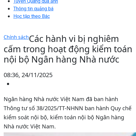
Tuyên Quang qua ảnh
Thông tin quảng bá
Học tập theo Bác
Các hành vi bị nghiêm
Chính sách
cấm trong hoạt động kiểm toán
nội bộ Ngân hàng Nhà nước
08:36, 24/11/2025
Ngân hàng Nhà nước Việt Nam đã ban hành
Thông tư số 38/2025/TT-NHNN ban hành Quy chế
kiểm soát nội bộ, kiểm toán nội bộ Ngân hàng
Nhà nước Việt Nam.