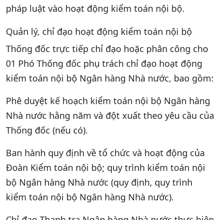
pháp luật vào hoạt động kiểm toán nội bộ.
Quản lý, chỉ đạo hoạt động kiểm toán nội bộ
Thống đốc trực tiếp chỉ đạo hoặc phân công cho
01 Phó Thống đốc phụ trách chỉ đạo hoạt động
kiểm toán nội bộ Ngân hàng Nhà nước, bao gồm:
Phê duyệt kế hoạch kiểm toán nội bộ Ngân hàng
Nhà nước hằng năm và đột xuất theo yêu cầu của
Thống đốc (nếu có).
Ban hành quy định về tổ chức và hoạt động của
Đoàn Kiểm toán nội bộ; quy trình kiểm toán nội
bộ Ngân hàng Nhà nước (quy định, quy trình
kiểm toán nội bộ Ngân hàng Nhà nước).
Chỉ đạo Thanh tra Ngân hàng Nhà nước thực hiện