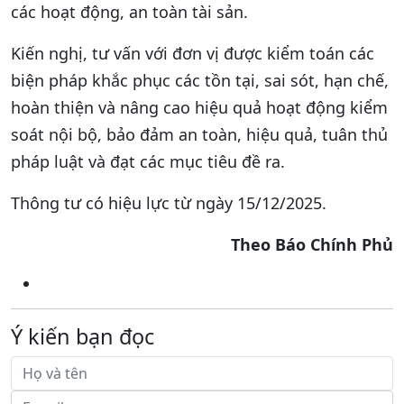
các hoạt động, an toàn tài sản.
Kiến nghị, tư vấn với đơn vị được kiểm toán các
biện pháp khắc phục các tồn tại, sai sót, hạn chế,
hoàn thiện và nâng cao hiệu quả hoạt động kiểm
soát nội bộ, bảo đảm an toàn, hiệu quả, tuân thủ
pháp luật và đạt các mục tiêu đề ra.
Thông tư có hiệu lực từ ngày 15/12/2025.
Theo Báo Chính Phủ
Ý kiến bạn đọc