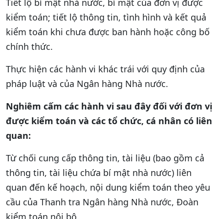
Tiết lộ bí mật nhà nước, bí mật của đơn vị được
kiểm toán; tiết lộ thông tin, tình hình và kết quả
kiểm toán khi chưa được ban hành hoặc công bố
chính thức.
Thực hiện các hành vi khác trái với quy định của
pháp luật và của Ngân hàng Nhà nước.
Nghiêm cấm các hành vi sau đây đối với đơn vị
được kiểm toán và các tổ chức, cá nhân có liên
quan:
Từ chối cung cấp thông tin, tài liệu (bao gồm cả
thông tin, tài liệu chứa bí mật nhà nước) liên
quan đến kế hoạch, nội dung kiểm toán theo yêu
cầu của Thanh tra Ngân hàng Nhà nước, Đoàn
kiểm toán nội bộ.