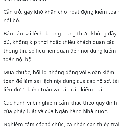
Cản trở, gây khó khăn cho hoạt động kiểm toán
nội bộ.
Báo cáo sai lệch, không trung thực, không đầy
đủ, không kịp thời hoặc thiếu khách quan các
thông tin, số liệu liên quan đến nội dung kiểm
toán nội bộ.
Mua chuộc, hối lộ, thông đồng với Đoàn kiểm
toán để làm sai lệch nội dung của các hồ sơ, tài
liệu được kiểm toán và báo cáo kiểm toán.
Các hành vi bị nghiêm cấm khác theo quy định
của pháp luật và của Ngân hàng Nhà nước.
Nghiêm cấm các tổ chức, cá nhân can thiệp trái