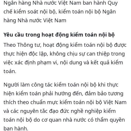
Ngân hàng Nhà nước Việt Nam ban hành Quy
chế kiểm soát nội bộ, kiểm toán nội bộ Ngân
hàng Nhà nước Việt Nam
Yêu cầu trong hoạt động kiểm toán nội bộ
Theo Thông tư, hoạt động kiểm toán nội bộ được
thực hiện độc lập, không chịu sự can thiệp trong
việc xác định phạm vi, nội dung và kết quả kiểm
toán.
Người làm công tác kiểm toán nội bộ khi thực
hiện kiểm toán phải hướng đến, đảm bảo tương
thích theo chuẩn mực kiểm toán nội bộ Việt Nam
và các nguyên tắc đạo đức nghề nghiệp kiểm
toán nội bộ do cơ quan nhà nước có thẩm quyền
ban hành.