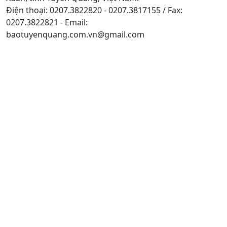
Điện thoại: 0207.3822820 - 0207.3817155 / Fax:
0207.3822821 - Email:
baotuyenquang.com.vn@gmail.com