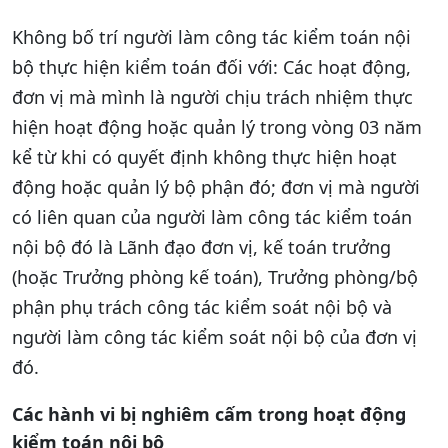
Không bố trí người làm công tác kiểm toán nội
bộ thực hiện kiểm toán đối với: Các hoạt động,
đơn vị mà mình là người chịu trách nhiệm thực
hiện hoạt động hoặc quản lý trong vòng 03 năm
kể từ khi có quyết định không thực hiện hoạt
động hoặc quản lý bộ phận đó; đơn vị mà người
có liên quan của người làm công tác kiểm toán
nội bộ đó là Lãnh đạo đơn vị, kế toán trưởng
(hoặc Trưởng phòng kế toán), Trưởng phòng/bộ
phận phụ trách công tác kiểm soát nội bộ và
người làm công tác kiểm soát nội bộ của đơn vị
đó.
Các hành vi bị nghiêm cấm trong hoạt động
kiểm toán nội bộ