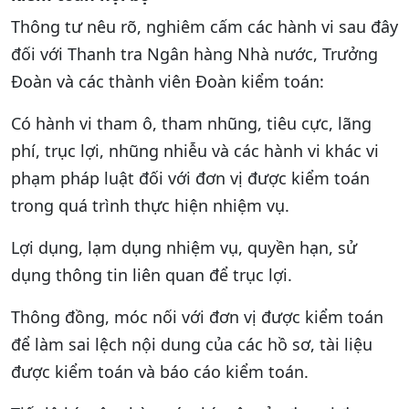
Thông tư nêu rõ, nghiêm cấm các hành vi sau đây
đối với Thanh tra Ngân hàng Nhà nước, Trưởng
Đoàn và các thành viên Đoàn kiểm toán:
Có hành vi tham ô, tham nhũng, tiêu cực, lãng
phí, trục lợi, nhũng nhiễu và các hành vi khác vi
phạm pháp luật đối với đơn vị được kiểm toán
trong quá trình thực hiện nhiệm vụ.
Lợi dụng, lạm dụng nhiệm vụ, quyền hạn, sử
dụng thông tin liên quan để trục lợi.
Thông đồng, móc nối với đơn vị được kiểm toán
để làm sai lệch nội dung của các hồ sơ, tài liệu
được kiểm toán và báo cáo kiểm toán.