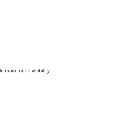
e main menu visibility