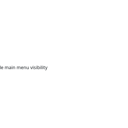
e main menu visibility