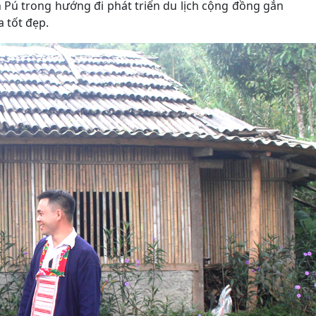
 Pú trong hướng đi phát triển du lịch cộng đồng gắn
a tốt đẹp.