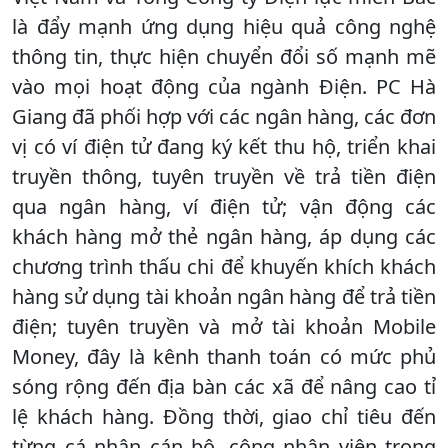
là đẩy mạnh ứng dụng hiệu quả công nghệ
thông tin, thực hiện chuyển đổi số mạnh mẽ
vào mọi hoạt động của ngành Điện. PC Hà
Giang đã phối hợp với các ngân hàng, các đơn
vị có ví điện tử đang ký kết thu hộ, triển khai
truyền thông, tuyên truyền về trả tiền điện
qua ngân hàng, ví điện tử; vận động các
khách hàng mở thẻ ngân hàng, áp dụng các
chương trình thấu chi để khuyến khích khách
hàng sử dụng tài khoản ngân hàng để trả tiền
điện; tuyên truyền và mở tài khoản Mobile
Money, đây là kênh thanh toán có mức phủ
sóng rộng đến địa bàn các xã để nâng cao tỉ
lệ khách hàng. Đồng thời, giao chỉ tiêu đến
từng cá nhân cán bộ, công nhân viên trong