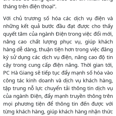
tháng trên điện thoại”.
Với chủ trương số hóa các dịch vụ điện và
những kết quả bước đầu đạt được cho thấy
quyết tâm của ngành Điện trong việc đổi mới,
nâng cao chất lượng phục vụ, giúp khách
hàng dễ dàng, thuận tiện hơn trong việc đăng
ký sử dụng các dịch vụ điện, nâng cao độ tin
cậy trong cung cấp điện năng. Thời gian tới,
PC Hà Giang sẽ tiếp tục đẩy mạnh số hóa vào
công tác kinh doanh và dịch vụ khách hàng,
tập trung nỗ lực chuyển tải thông tin dịch vụ
của ngành Điện, đẩy mạnh truyền thông trên
mọi phương tiện để thông tin đến được với
từng khách hàng, giúp khách hàng nhận thức