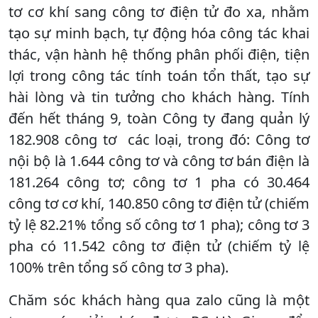
tơ cơ khí sang công tơ điện tử đo xa, nhằm
tạo sự minh bạch, tự động hóa công tác khai
thác, vận hành hệ thống phân phối điện, tiện
lợi trong công tác tính toán tổn thất, tạo sự
hài lòng và tin tưởng cho khách hàng. Tính
đến hết tháng 9, toàn Công ty đang quản lý
182.908 công tơ các loại, trong đó: Công tơ
nội bộ là 1.644 công tơ và công tơ bán điện là
181.264 công tơ; công tơ 1 pha có 30.464
công tơ cơ khí, 140.850 công tơ điện tử (chiếm
tỷ lệ 82.21% tổng số công tơ 1 pha); công tơ 3
pha có 11.542 công tơ điện tử (chiếm tỷ lệ
100% trên tổng số công tơ 3 pha).
Chăm sóc khách hàng qua zalo cũng là một