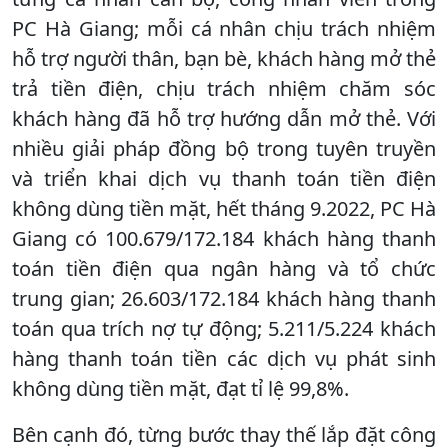
PC Hà Giang; mỗi cá nhân chịu trách nhiệm
hỗ trợ người thân, bạn bè, khách hàng mở thẻ
trả tiền điện, chịu trách nhiệm chăm sóc
khách hàng đã hỗ trợ hướng dẫn mở thẻ. Với
nhiều giải pháp đồng bộ trong tuyên truyền
và triển khai dịch vụ thanh toán tiền điện
không dùng tiền mặt, hết tháng 9.2022, PC Hà
Giang có 100.679/172.184 khách hàng thanh
toán tiền điện qua ngân hàng và tổ chức
trung gian; 26.603/172.184 khách hàng thanh
toán qua trích nợ tự động; 5.211/5.224 khách
hàng thanh toán tiền các dịch vụ phát sinh
không dùng tiền mặt, đạt tỉ lệ 99,8%.
Bên cạnh đó, từng bước thay thế lắp đặt công