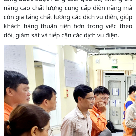
nâng cao chất lượng cung cấp điện năng mà
còn gia tăng chất lượng các dịch vụ điện, giúp
khách hàng thuận tiện hơn trong việc theo
dõi, giám sát và tiếp cận các dịch vụ điện.