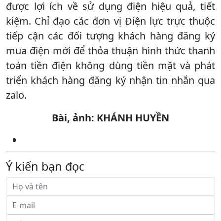
được lợi ích về sử dụng điện hiệu quả, tiết
kiệm. Chỉ đạo các đơn vị Điện lực trực thuộc
tiếp cận các đối tượng khách hàng đăng ký
mua điện mới để thỏa thuận hình thức thanh
toán tiền điện không dùng tiền mặt và phát
triển khách hàng đăng ký nhận tin nhắn qua
zalo.
Bài, ảnh: KHÁNH HUYỀN
Ý kiến bạn đọc