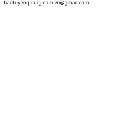
baotuyenquang.com.vn@gmail.com