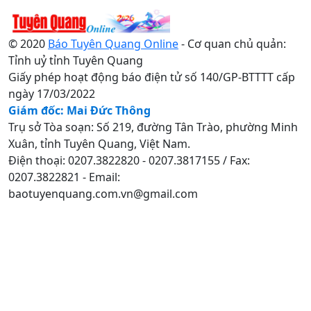
© 2020
Báo Tuyên Quang Online
- Cơ quan chủ quản:
Tỉnh uỷ tỉnh Tuyên Quang
Giấy phép hoạt động báo điện tử số 140/GP-BTTTT cấp
ngày 17/03/2022
Giám đốc: Mai Đức Thông
Trụ sở Tòa soạn: Số 219, đường Tân Trào, phường Minh
Xuân, tỉnh Tuyên Quang, Việt Nam.
Điện thoại: 0207.3822820 - 0207.3817155 / Fax:
0207.3822821 - Email:
baotuyenquang.com.vn@gmail.com