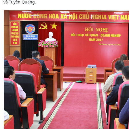
và Tuyên Quang.