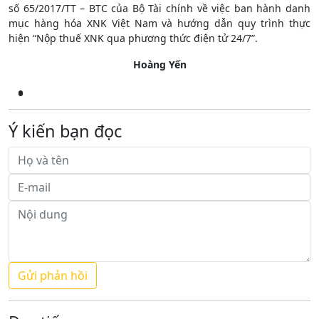
số 65/2017/TT – BTC của Bộ Tài chính về việc ban hành danh
mục hàng hóa XNK Việt Nam và hướng dẫn quy trình thực
hiện “Nộp thuế XNK qua phương thức điện tử 24/7”.
Hoàng Yến
Ý kiến bạn đọc