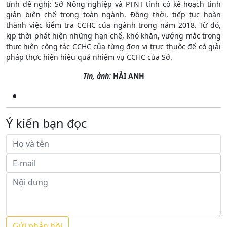
tỉnh đề nghị: Sở Nông nghiệp và PTNT tỉnh có kế hoạch tinh
giản biên chế trong toàn ngành. Đồng thời, tiếp tục hoàn
thành việc kiểm tra CCHC của ngành trong năm 2018. Từ đó,
kịp thời phát hiện những hạn chế, khó khăn, vướng mắc trong
thực hiện công tác CCHC của từng đơn vị trực thuộc để có giải
pháp thực hiện hiệu quả nhiệm vụ CCHC của Sở.
Tin, ảnh:
HẢI ANH
Ý kiến bạn đọc