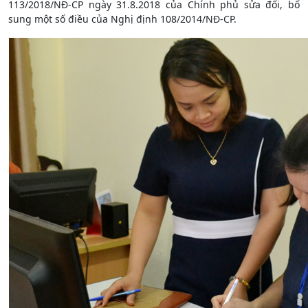
113/2018/NĐ-CP ngày 31.8.2018 của Chính phủ sửa đổi, bổ
sung một số điều của Nghị định 108/2014/NĐ-CP.