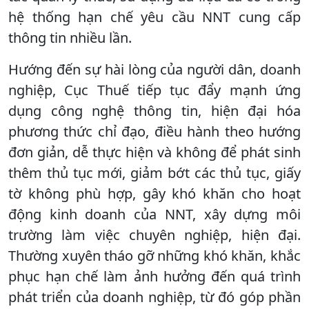
hệ thống hạn chế yêu cầu NNT cung cấp
thông tin nhiều lần.
Hướng đến sự hài lòng của người dân, doanh
nghiệp, Cục Thuế tiếp tục đẩy mạnh ứng
dụng công nghệ thông tin, hiện đại hóa
phương thức chỉ đạo, điều hành theo hướng
đơn giản, dễ thực hiện và không để phát sinh
thêm thủ tục mới, giảm bớt các thủ tục, giấy
tờ không phù hợp, gây khó khăn cho hoạt
động kinh doanh của NNT, xây dựng môi
trường làm việc chuyên nghiệp, hiện đại.
Thường xuyên tháo gỡ những khó khăn, khắc
phục hạn chế làm ảnh hưởng đến quá trình
phát triển của doanh nghiệp, từ đó góp phần