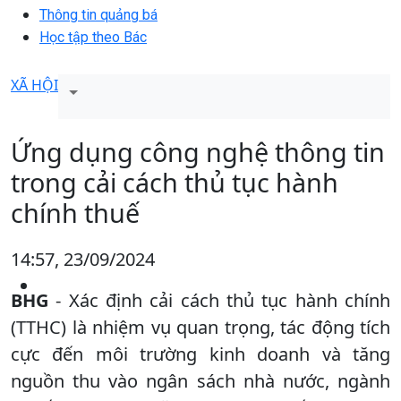
Thông tin quảng bá
Học tập theo Bác
XÃ HỘI
Ứng dụng công nghệ thông tin
trong cải cách thủ tục hành
chính thuế
14:57, 23/09/2024
BHG
- Xác định cải cách thủ tục hành chính
(TTHC) là nhiệm vụ quan trọng, tác động tích
cực đến môi trường kinh doanh và tăng
nguồn thu vào ngân sách nhà nước, ngành