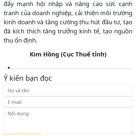
đẩy mạnh hội nhập và nâng cao sức cạnh
tranh của doanh nghiệp, cải thiện môi trường
kinh doanh và tăng cường thu hút đầu tư, tạo
đà kích thích tăng trưởng kinh tế, tạo nguồn
thu ổn định.
Kim Hồng (Cục Thuế tỉnh)
Ý kiến bạn đọc