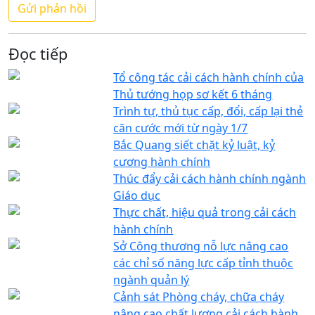
Đọc tiếp
Tổ công tác cải cách hành chính của
Thủ tướng họp sơ kết 6 tháng
Trình tự, thủ tục cấp, đổi, cấp lại thẻ
căn cước mới từ ngày 1/7
Bắc Quang siết chặt kỷ luật, kỷ
cương hành chính
Thúc đẩy cải cách hành chính ngành
Giáo dục
Thực chất, hiệu quả trong cải cách
hành chính
Sở Công thương nỗ lực nâng cao
các chỉ số năng lực cấp tỉnh thuộc
ngành quản lý
Cảnh sát Phòng cháy, chữa cháy
nâng cao chất lượng cải cách hành