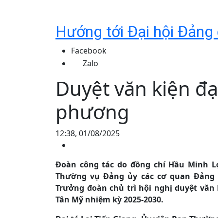
Hướng tới Đại hội Đảng
Facebook
Zalo
Duyệt văn kiện đạ
phương
12:38, 01/08/2025
Đoàn công tác do đồng chí Hầu Minh Lợ
Thường vụ Đảng ủy các cơ quan Đảng 
Trưởng đoàn chủ trì hội nghị duyệt văn 
Tân Mỹ nhiệm kỳ 2025-2030.