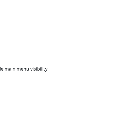
e main menu visibility