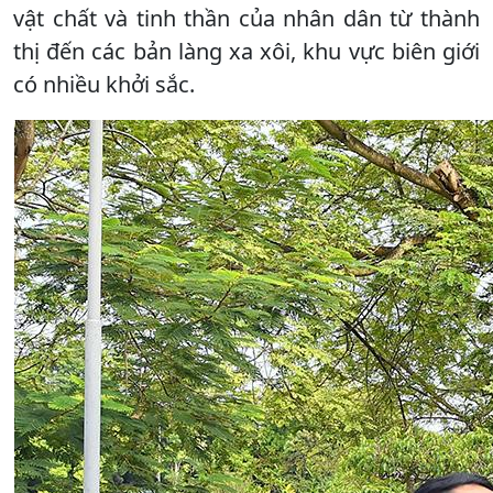
vật chất và tinh thần của nhân dân từ thành
thị đến các bản làng xa xôi, khu vực biên giới
có nhiều khởi sắc.