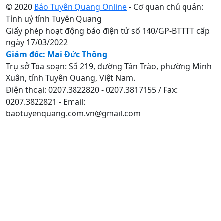
© 2020
Báo Tuyên Quang Online
- Cơ quan chủ quản:
Tỉnh uỷ tỉnh Tuyên Quang
Giấy phép hoạt động báo điện tử số 140/GP-BTTTT cấp
ngày 17/03/2022
Giám đốc: Mai Đức Thông
Trụ sở Tòa soạn: Số 219, đường Tân Trào, phường Minh
Xuân, tỉnh Tuyên Quang, Việt Nam.
Điện thoại: 0207.3822820 - 0207.3817155 / Fax:
0207.3822821 - Email:
baotuyenquang.com.vn@gmail.com