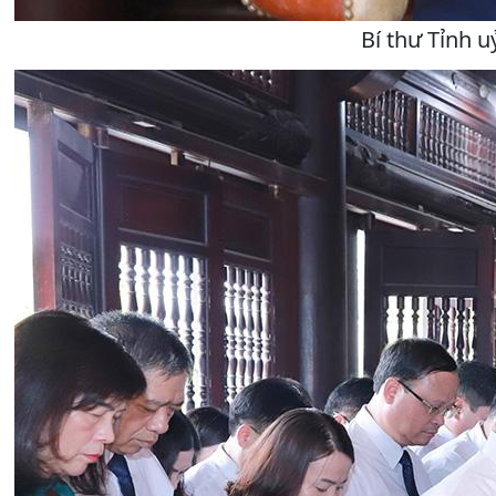
Bí thư Tỉnh 