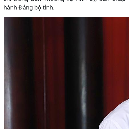
hành Đảng bộ tỉnh.