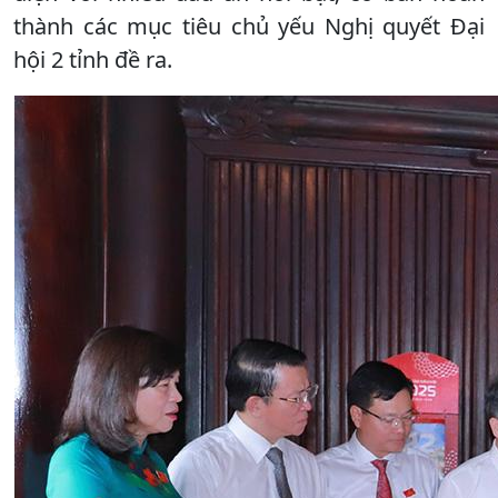
thành các mục tiêu chủ yếu Nghị quyết Đại
hội 2 tỉnh đề ra.