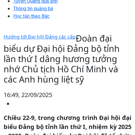
Tuyên Quang qua ảnh
Thông tin quảng bá
Học tập theo Bác
Đoàn đại
Hướng tới Đại hội Đảng các cấp
biểu dự Đại hội Đảng bộ tỉnh
lần thứ I dâng hương tưởng
nhớ Chủ tịch Hồ Chí Minh và
các Anh hùng liệt sỹ
16:49, 22/09/2025
Chiều 22-9, trong chương trình Đại hội đại
biểu Đảng bộ tỉnh lần thứ I, nhiệm kỳ 2025