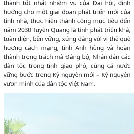
thành tốt nhất nhiệm vụ của Đại hội, định
hướng cho một giai đoạn phát triển mới của
tỉnh nhà, thực hiện thành công mục tiêu đến
năm 2030 Tuyên Quang là tỉnh phát triển khá,
toàn diện, bền vững, xứng đáng với vị thế quê
hương cách mạng, tỉnh Anh hùng và hoàn
thành trọng trách mà Đảng bộ, Nhân dân các
dân tộc trong tỉnh giao phó, cùng cả nước
vững bước trong Kỷ nguyên mới – Kỷ nguyên
vươn mình của dân tộc Việt Nam.