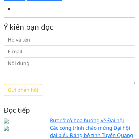
Ý kiến bạn đọc
Đọc tiếp
Rực rỡ cờ hoa hướng về Đại hội
Các công trình chào mừng Đại hội
đại biểu Đảng bộ tỉnh Tuyên Quang