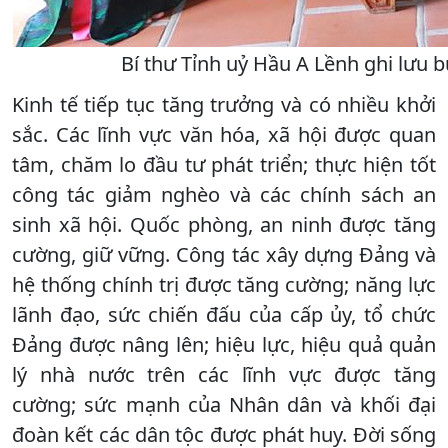
Bí thư Tỉnh uỷ Hầu A Lềnh ghi lưu 
Kinh tế tiếp tục tăng trưởng và có nhiều khởi
sắc. Các lĩnh vực văn hóa, xã hội được quan
tâm, chăm lo đầu tư phát triển; thực hiện tốt
công tác giảm nghèo và các chính sách an
sinh xã hội. Quốc phòng, an ninh được tăng
cường, giữ vững. Công tác xây dựng Đảng và
hệ thống chính trị được tăng cường; năng lực
lãnh đạo, sức chiến đấu của cấp ủy, tổ chức
Đảng được nâng lên; hiệu lực, hiệu quả quản
lý nhà nước trên các lĩnh vực được tăng
cường; sức mạnh của Nhân dân và khối đại
đoàn kết các dân tộc được phát huy. Đời sống