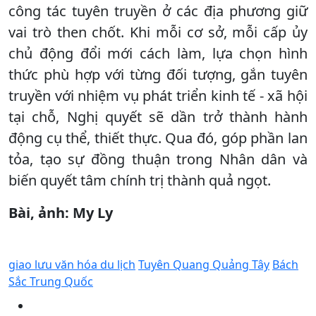
công tác tuyên truyền ở các địa phương giữ
vai trò then chốt. Khi mỗi cơ sở, mỗi cấp ủy
chủ động đổi mới cách làm, lựa chọn hình
thức phù hợp với từng đối tượng, gắn tuyên
truyền với nhiệm vụ phát triển kinh tế - xã hội
tại chỗ, Nghị quyết sẽ dần trở thành hành
động cụ thể, thiết thực. Qua đó, góp phần lan
tỏa, tạo sự đồng thuận trong Nhân dân và
biến quyết tâm chính trị thành quả ngọt.
Bài, ảnh: My Ly
giao lưu văn hóa du lịch
Tuyên Quang Quảng Tây
Bách
Sắc Trung Quốc