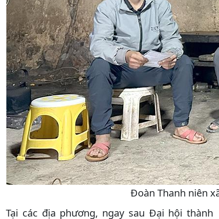
Đoàn Thanh niên xã 
Tại các địa phương, ngay sau Đại hội thành