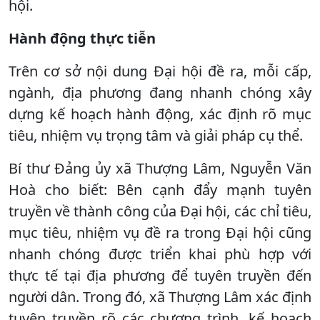
hội.
Hành động thực tiễn
Trên cơ sở nội dung Đại hội đề ra, mỗi cấp,
ngành, địa phương đang nhanh chóng xây
dựng kế hoạch hành động, xác định rõ mục
tiêu, nhiệm vụ trọng tâm và giải pháp cụ thể.
Bí thư Đảng ủy xã Thượng Lâm, Nguyễn Văn
Hoà cho biết: Bên cạnh đẩy mạnh tuyên
truyền về thành công của Đại hội, các chỉ tiêu,
mục tiêu, nhiệm vụ đề ra trong Đại hội cũng
nhanh chóng được triển khai phù hợp với
thực tế tại địa phương để tuyên truyền đến
người dân. Trong đó, xã Thượng Lâm xác định
tuyên truyền rõ các chương trình, kế hoạch