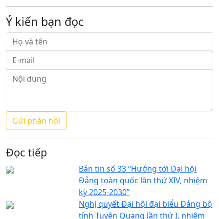
Ý kiến bạn đọc
Đọc tiếp
Bản tin số 33 “Hướng tới Đại hội
Đảng toàn quốc lần thứ XIV, nhiệm
kỳ 2025-2030”
Nghị quyết Đại hội đại biểu Đảng bộ
tỉnh Tuyên Quang lần thứ I, nhiệm