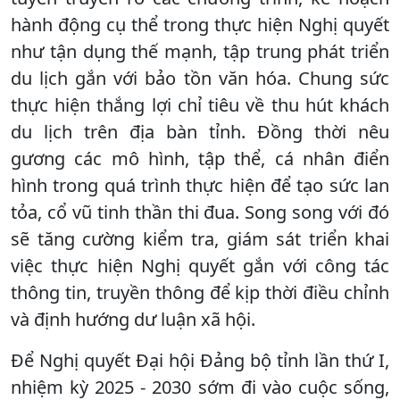
hành động cụ thể trong thực hiện Nghị quyết
như tận dụng thế mạnh, tập trung phát triển
du lịch gắn với bảo tồn văn hóa. Chung sức
thực hiện thắng lợi chỉ tiêu về thu hút khách
du lịch trên địa bàn tỉnh. Đồng thời nêu
gương các mô hình, tập thể, cá nhân điển
hình trong quá trình thực hiện để tạo sức lan
tỏa, cổ vũ tinh thần thi đua. Song song với đó
sẽ tăng cường kiểm tra, giám sát triển khai
việc thực hiện Nghị quyết gắn với công tác
thông tin, truyền thông để kịp thời điều chỉnh
và định hướng dư luận xã hội.
Để Nghị quyết Đại hội Đảng bộ tỉnh lần thứ I,
nhiệm kỳ 2025 - 2030 sớm đi vào cuộc sống,