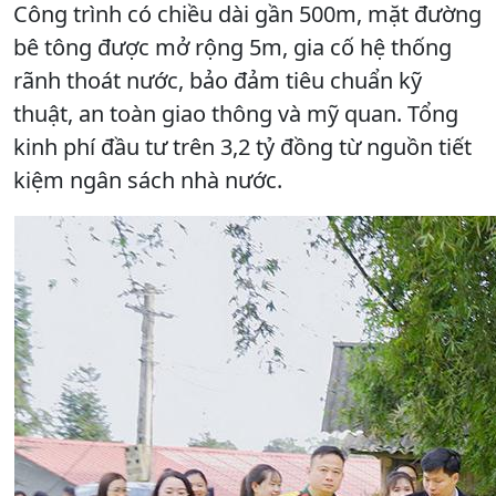
Công trình có chiều dài gần 500m, mặt đường
bê tông được mở rộng 5m, gia cố hệ thống
rãnh thoát nước, bảo đảm tiêu chuẩn kỹ
thuật, an toàn giao thông và mỹ quan. Tổng
kinh phí đầu tư trên 3,2 tỷ đồng từ nguồn tiết
kiệm ngân sách nhà nước.