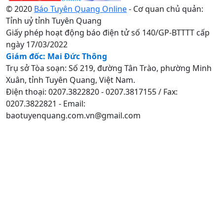
© 2020
Báo Tuyên Quang Online
- Cơ quan chủ quản:
Tỉnh uỷ tỉnh Tuyên Quang
Giấy phép hoạt động báo điện tử số 140/GP-BTTTT cấp
ngày 17/03/2022
Giám đốc: Mai Đức Thông
Trụ sở Tòa soạn: Số 219, đường Tân Trào, phường Minh
Xuân, tỉnh Tuyên Quang, Việt Nam.
Điện thoại: 0207.3822820 - 0207.3817155 / Fax:
0207.3822821 - Email:
baotuyenquang.com.vn@gmail.com