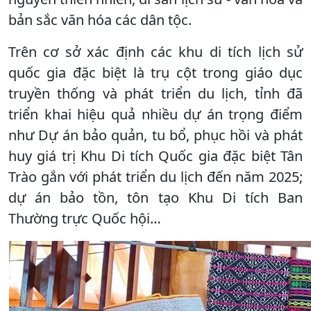
bản sắc văn hóa các dân tộc.
Trên cơ sở xác định các khu di tích lịch sử
quốc gia đặc biệt là trụ cột trong giáo dục
truyền thống và phát triển du lịch, tỉnh đã
triển khai hiệu quả nhiều dự án trọng điểm
như Dự án bảo quản, tu bổ, phục hồi và phát
huy giá trị Khu Di tích Quốc gia đặc biệt Tân
Trào gắn với phát triển du lịch đến năm 2025;
dự án bảo tồn, tôn tạo Khu Di tích Ban
Thường trực Quốc hội…