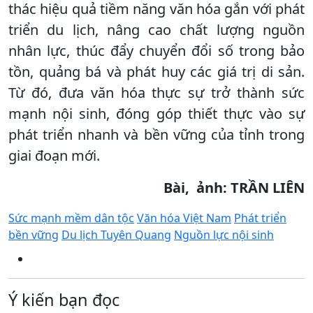
thác hiệu quả tiềm năng văn hóa gắn với phát
triển du lịch, nâng cao chất lượng nguồn
nhân lực, thúc đẩy chuyển đổi số trong bảo
tồn, quảng bá và phát huy các giá trị di sản.
Từ đó, đưa văn hóa thực sự trở thành sức
mạnh nội sinh, đóng góp thiết thực vào sự
phát triển nhanh và bền vững của tỉnh trong
giai đoạn mới.
Bài, ảnh: TRẦN LIÊN
Sức mạnh mềm dân tộc
Văn hóa Việt Nam
Phát triển
bền vững
Du lịch Tuyên Quang
Nguồn lực nội sinh
Ý kiến bạn đọc