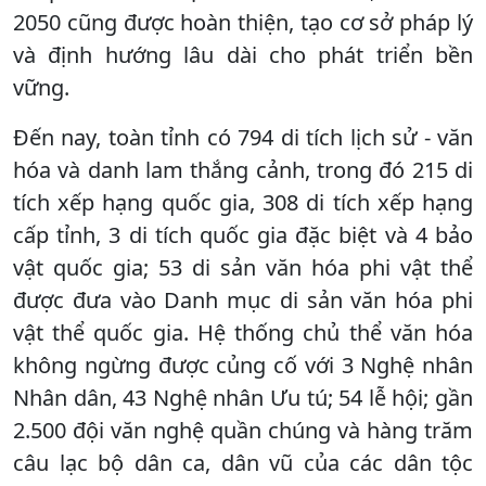
2050 cũng được hoàn thiện, tạo cơ sở pháp lý
và định hướng lâu dài cho phát triển bền
vững.
Đến nay, toàn tỉnh có 794 di tích lịch sử - văn
hóa và danh lam thắng cảnh, trong đó 215 di
tích xếp hạng quốc gia, 308 di tích xếp hạng
cấp tỉnh, 3 di tích quốc gia đặc biệt và 4 bảo
vật quốc gia; 53 di sản văn hóa phi vật thể
được đưa vào Danh mục di sản văn hóa phi
vật thể quốc gia. Hệ thống chủ thể văn hóa
không ngừng được củng cố với 3 Nghệ nhân
Nhân dân, 43 Nghệ nhân Ưu tú; 54 lễ hội; gần
2.500 đội văn nghệ quần chúng và hàng trăm
câu lạc bộ dân ca, dân vũ của các dân tộc