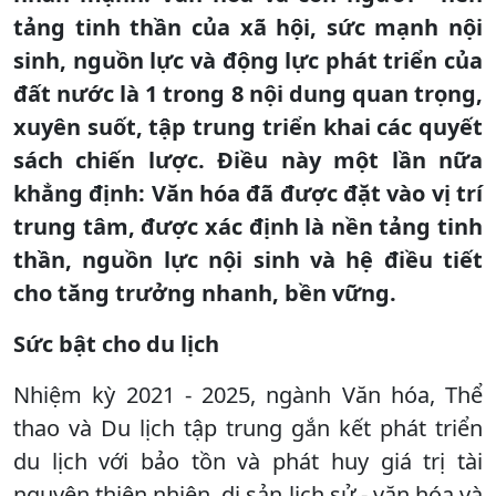
tảng tinh thần của xã hội, sức mạnh nội
sinh, nguồn lực và động lực phát triển của
đất nước là 1 trong 8 nội dung quan trọng,
xuyên suốt, tập trung triển khai các quyết
sách chiến lược. Điều này một lần nữa
khẳng định: Văn hóa đã được đặt vào vị trí
trung tâm, được xác định là nền tảng tinh
thần, nguồn lực nội sinh và hệ điều tiết
cho tăng trưởng nhanh, bền vững.
Sức bật cho du lịch
Nhiệm kỳ 2021 - 2025, ngành Văn hóa, Thể
thao và Du lịch tập trung gắn kết phát triển
du lịch với bảo tồn và phát huy giá trị tài
nguyên thiên nhiên, di sản lịch sử - văn hóa và