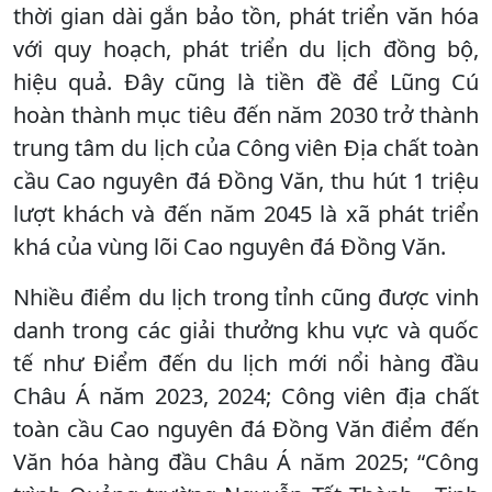
thời gian dài gắn bảo tồn, phát triển văn hóa
với quy hoạch, phát triển du lịch đồng bộ,
hiệu quả. Đây cũng là tiền đề để Lũng Cú
hoàn thành mục tiêu đến năm 2030 trở thành
trung tâm du lịch của Công viên Địa chất toàn
cầu Cao nguyên đá Đồng Văn, thu hút 1 triệu
lượt khách và đến năm 2045 là xã phát triển
khá của vùng lõi Cao nguyên đá Đồng Văn.
Nhiều điểm du lịch trong tỉnh cũng được vinh
danh trong các giải thưởng khu vực và quốc
tế như Điểm đến du lịch mới nổi hàng đầu
Châu Á năm 2023, 2024; Công viên địa chất
toàn cầu Cao nguyên đá Đồng Văn điểm đến
Văn hóa hàng đầu Châu Á năm 2025; “Công