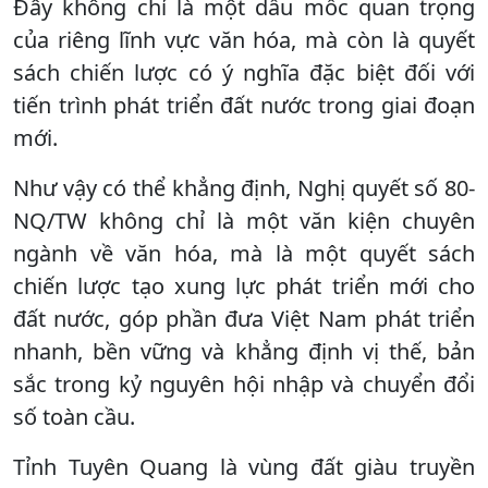
Đây không chỉ là một dấu mốc quan trọng
của riêng lĩnh vực văn hóa, mà còn là quyết
sách chiến lược có ý nghĩa đặc biệt đối với
tiến trình phát triển đất nước trong giai đoạn
mới.
Như vậy có thể khẳng định, Nghị quyết số 80-
NQ/TW không chỉ là một văn kiện chuyên
ngành về văn hóa, mà là một quyết sách
chiến lược tạo xung lực phát triển mới cho
đất nước, góp phần đưa Việt Nam phát triển
nhanh, bền vững và khẳng định vị thế, bản
sắc trong kỷ nguyên hội nhập và chuyển đổi
số toàn cầu.
Tỉnh Tuyên Quang là vùng đất giàu truyền