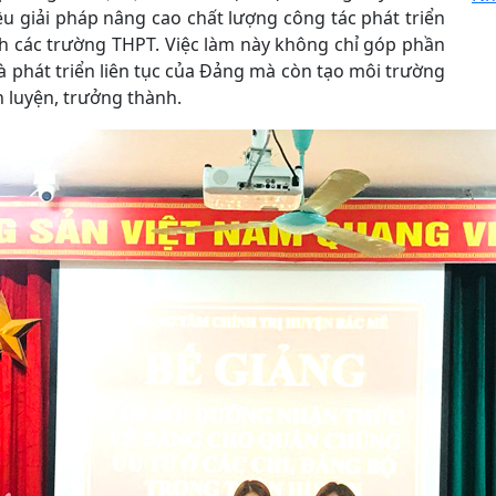
u giải pháp nâng cao chất lượng công tác phát triển
nh các trường THPT. Việc làm này không chỉ góp phần
à phát triển liên tục của Đảng mà còn tạo môi trường
n luyện, trưởng thành.