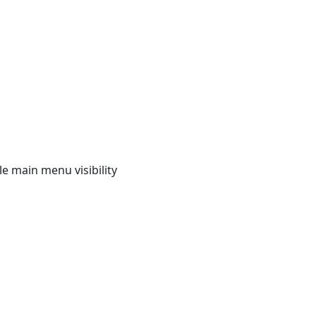
e main menu visibility