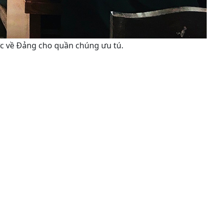
ức về Đảng cho quần chúng ưu tú.