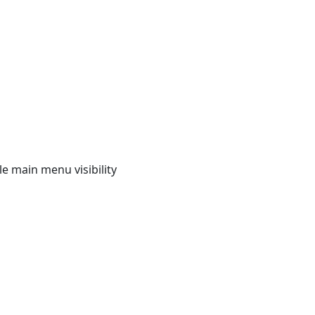
e main menu visibility