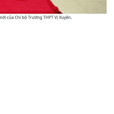
mới của Chi bộ Trường THPT Vị Xuyên.