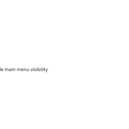
e main menu visibility