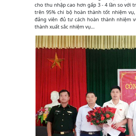
cho thu nhập cao hơn gấp 3 - 4 lần so với
trên 95% chi bộ hoàn thành tốt nhiệm vụ
đảng viên đủ tư cách hoàn thành nhiệm v
thành xuất sắc nhiệm vụ…