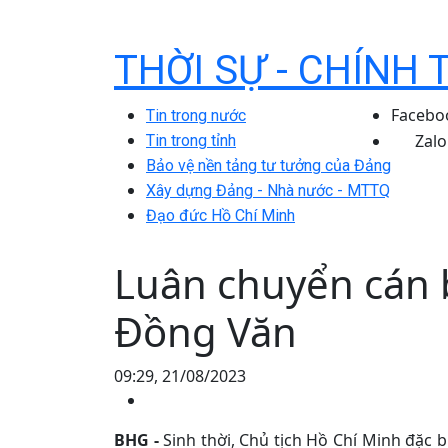
THỜI SỰ - CHÍNH 
Facebo
Tin trong nước
Zalo
Tin trong tỉnh
Bảo vệ nền tảng tư tưởng của Đảng
Xây dựng Đảng - Nhà nước - MTTQ
Đạo đức Hồ Chí Minh
Luân chuyển cán 
Đồng Văn
09:29, 21/08/2023
BHG -
Sinh thời, Chủ tịch Hồ Chí Minh đặc bi