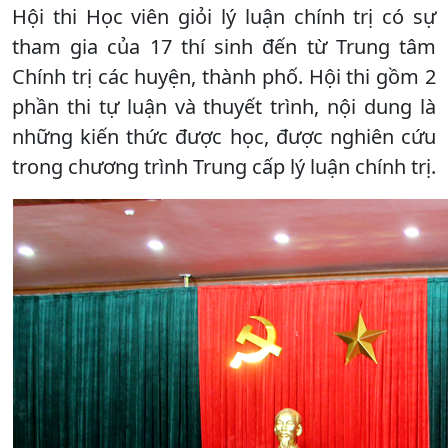
Hội thi Học viên giỏi lý luận chính trị có sự
tham gia của 17 thí sinh đến từ Trung tâm
Chính trị các huyện, thành phố. Hội thi gồm 2
phần thi tự luận và thuyết trình, nội dung là
những kiến thức được học, được nghiên cứu
trong chương trình Trung cấp lý luận chính trị.