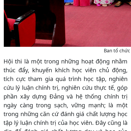
Ban tổ chức 
Hội thi là một trong những hoạt động nhằm
thúc đẩy, khuyến khích học viên chủ động,
tích cực tham gia quá trình học tập, nghiên
cứu lý luận chính trị, nghiên cứu thực tế, góp
phần xây dựng Đảng và hệ thống chính trị
ngày càng trong sạch, vững mạnh; là một
trong những căn cứ đánh giá chất lượng học
tập lý luận chính trị của học viên. Đây cũng là