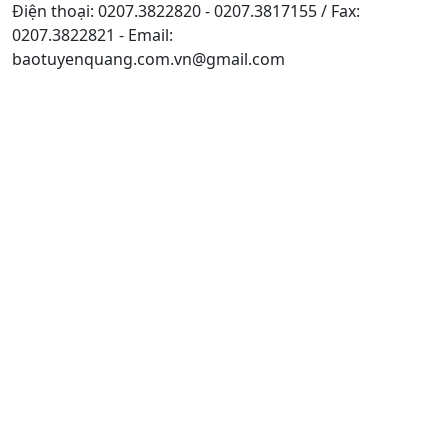
Điện thoại: 0207.3822820 - 0207.3817155 / Fax:
0207.3822821 - Email:
baotuyenquang.com.vn@gmail.com