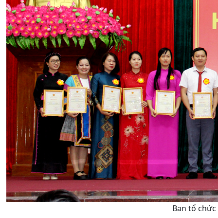
Ban tổ chức 