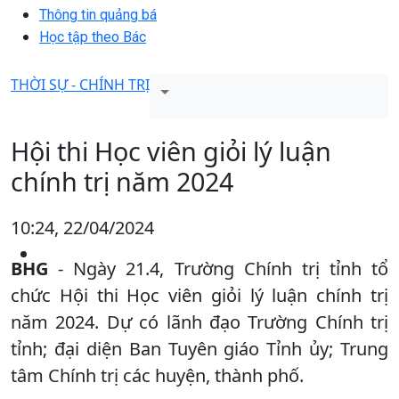
Thông tin quảng bá
Học tập theo Bác
THỜI SỰ - CHÍNH TRỊ
Hội thi Học viên giỏi lý luận
chính trị năm 2024
10:24, 22/04/2024
BHG
- Ngày 21.4, Trường Chính trị tỉnh tổ
chức Hội thi Học viên giỏi lý luận chính trị
năm 2024. Dự có lãnh đạo Trường Chính trị
tỉnh; đại diện Ban Tuyên giáo Tỉnh ủy; Trung
tâm Chính trị các huyện, thành phố.