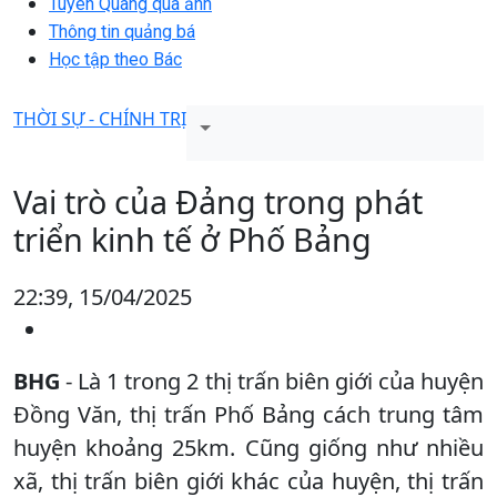
Tuyên Quang qua ảnh
Thông tin quảng bá
Học tập theo Bác
THỜI SỰ - CHÍNH TRỊ
Vai trò của Đảng trong phát
triển kinh tế ở Phố Bảng
22:39, 15/04/2025
BHG
- Là 1 trong 2 thị trấn biên giới của huyện
Đồng Văn, thị trấn Phố Bảng cách trung tâm
huyện khoảng 25km. Cũng giống như nhiều
xã, thị trấn biên giới khác của huyện, thị trấn