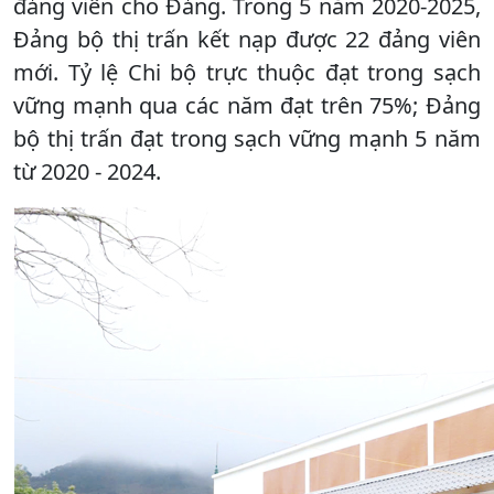
đảng viên cho Đảng. Trong 5 năm 2020-2025,
Đảng bộ thị trấn kết nạp được 22 đảng viên
mới. Tỷ lệ Chi bộ trực thuộc đạt trong sạch
vững mạnh qua các năm đạt trên 75%; Đảng
bộ thị trấn đạt trong sạch vững mạnh 5 năm
từ 2020 - 2024.