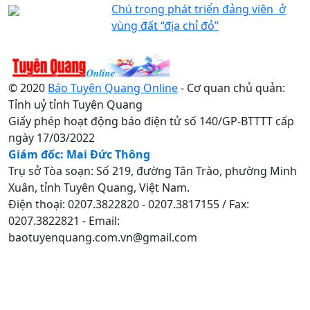
Chú trọng phát triển đảng viên ở
vùng đất “địa chỉ đỏ”
© 2020
Báo Tuyên Quang Online
- Cơ quan chủ quản:
Tỉnh uỷ tỉnh Tuyên Quang
Giấy phép hoạt động báo điện tử số 140/GP-BTTTT cấp
ngày 17/03/2022
Giám đốc: Mai Đức Thông
Trụ sở Tòa soạn: Số 219, đường Tân Trào, phường Minh
Xuân, tỉnh Tuyên Quang, Việt Nam.
Điện thoại: 0207.3822820 - 0207.3817155 / Fax:
0207.3822821 - Email:
baotuyenquang.com.vn@gmail.com