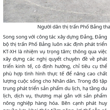
Người dân thị trấn Phố Bảng th
Song song với công tác xây dựng Đảng, Đảng
bộ thị trấn Phố Bảng luôn xác định phát triển
KT-XH là nhiệm vụ trọng tâm; thông qua việc
xây dựng các nghị quyết chuyên đề về phát
triển kinh tế, có định hướng, chỉ tiêu cụ thể
phù hợp tình hình thực tế để nâng cao chất
lượng cuộc sống cho Nhân dân. Trong đó tập
trung phát triển sản phẩm du lịch, hạ tầng du
lịch, dịch vụ, thương mại gắn với sản phẩm
nông nghiệp hàng hóa. Bên cạnh phát huy