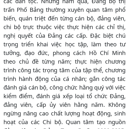
các dân tộc. Những năm qua, Đảng bộ thị
trấn Phố Bảng thường xuyên quan tâm phổ
biến, quán triệt đến từng cán bộ, đảng viên,
chi bộ trực thuộc việc thực hiện các chỉ thị,
nghị quyết của Đảng các cấp. Đặc biệt chú
trọng triển khai việc học tập, làm theo tư
tưởng, đạo đức, phong cách Hồ Chí Minh
theo chủ đề từng năm; thực hiện chương
trình công tác trọng tâm của tập thể, chương
trình hành động của cá nhân; gắn công tác
đánh giá cán bộ, công chức hằng quý với việc
kiểm điểm, đánh giá xếp loại tổ chức Đảng,
đảng viên, cấp ủy viên hằng năm. Không
ngừng nâng cao chất lượng hoạt động, sinh
hoạt của các Chi bộ. Quan tâm tạo nguồn