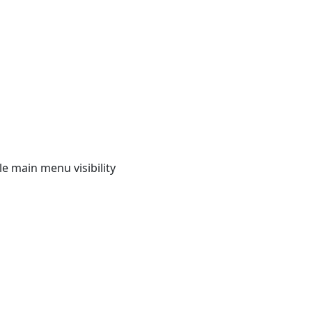
e main menu visibility