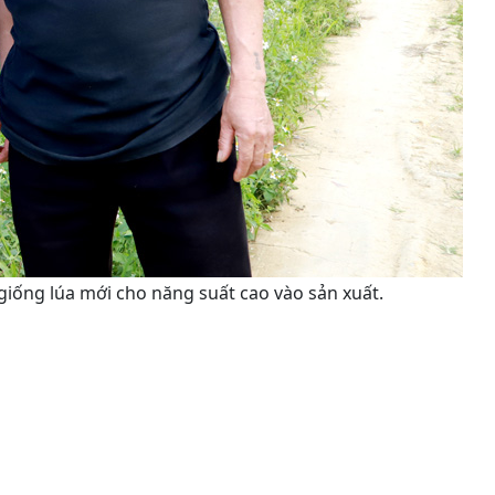
 giống lúa mới cho năng suất cao vào sản xuất.