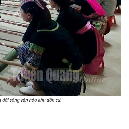
g đời sống văn hóa khu dân cư.