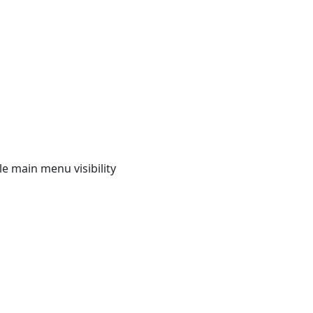
e main menu visibility