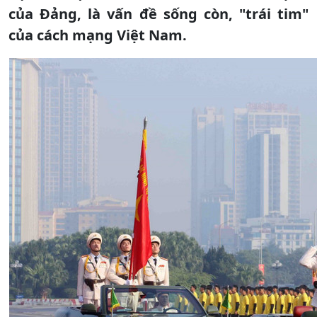
của Đảng, là vấn đề sống còn, "trái tim"
của cách mạng Việt Nam.