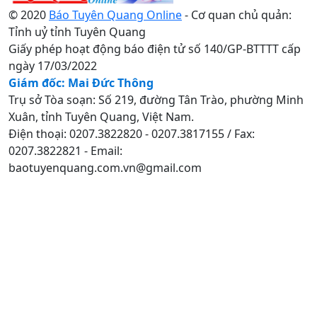
© 2020
Báo Tuyên Quang Online
- Cơ quan chủ quản:
Tỉnh uỷ tỉnh Tuyên Quang
Giấy phép hoạt động báo điện tử số 140/GP-BTTTT cấp
ngày 17/03/2022
Giám đốc: Mai Đức Thông
Trụ sở Tòa soạn: Số 219, đường Tân Trào, phường Minh
Xuân, tỉnh Tuyên Quang, Việt Nam.
Điện thoại: 0207.3822820 - 0207.3817155 / Fax:
0207.3822821 - Email:
baotuyenquang.com.vn@gmail.com