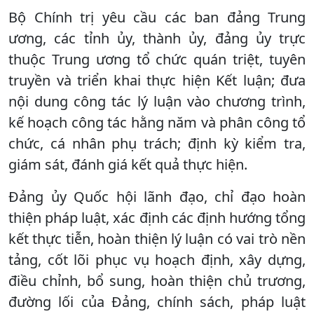
Bộ Chính trị yêu cầu các ban đảng Trung
ương, các tỉnh ủy, thành ủy, đảng ủy trực
thuộc Trung ương tổ chức quán triệt, tuyên
truyền và triển khai thực hiện Kết luận; đưa
nội dung công tác lý luận vào chương trình,
kế hoạch công tác hằng năm và phân công tổ
chức, cá nhân phụ trách; định kỳ kiểm tra,
giám sát, đánh giá kết quả thực hiện.
Đảng ủy Quốc hội lãnh đạo, chỉ đạo hoàn
thiện pháp luật, xác định các định hướng tổng
kết thực tiễn, hoàn thiện lý luận có vai trò nền
tảng, cốt lõi phục vụ hoạch định, xây dựng,
điều chỉnh, bổ sung, hoàn thiện chủ trương,
đường lối của Đảng, chính sách, pháp luật