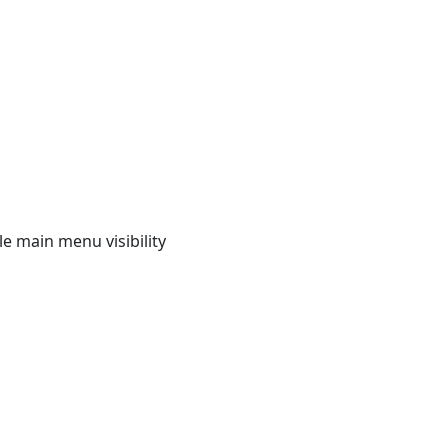
e main menu visibility