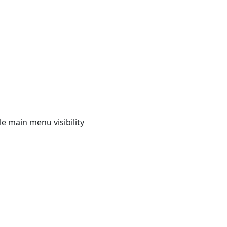
e main menu visibility