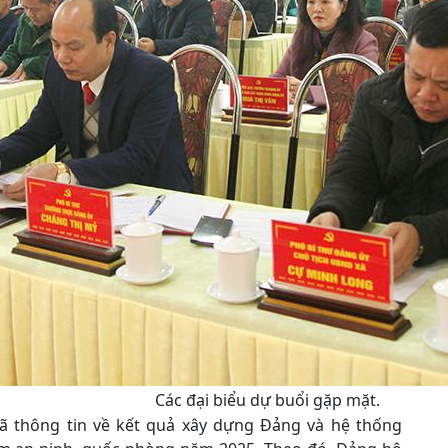
Các đại biểu dự buổi gặp mặt.
đã thông tin về kết quả xây dựng Đảng và hệ thống