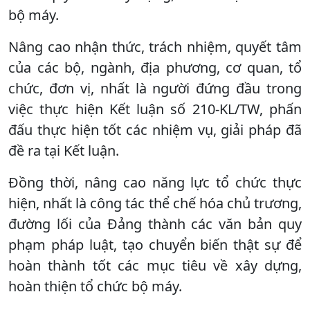
bộ máy.
Nâng cao nhận thức, trách nhiệm, quyết tâm
của các bộ, ngành, địa phương, cơ quan, tổ
chức, đơn vị, nhất là người đứng đầu trong
việc thực hiện Kết luận số 210-KL/TW, phấn
đấu thực hiện tốt các nhiệm vụ, giải pháp đã
đề ra tại Kết luận.
Đồng thời, nâng cao năng lực tổ chức thực
hiện, nhất là công tác thể chế hóa chủ trương,
đường lối của Đảng thành các văn bản quy
phạm pháp luật, tạo chuyển biến thật sự để
hoàn thành tốt các mục tiêu về xây dựng,
hoàn thiện tổ chức bộ máy.