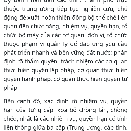
thuộc trung ương tiếp tục nghiên cứu, chủ
động đề xuất hoàn thiện đồng bộ thể chế liên
quan đến chức năng, nhiệm vụ, quyền hạn, tổ
chức bộ máy của các cơ quan, đơn vị, tổ chức
thuộc phạm vi quản lý để đáp ứng yêu cầu
phát triển nhanh và bền vững đất nước; phân
định rõ thẩm quyền, trách nhiệm các cơ quan
thực hiện quyền lập pháp, cơ quan thực hiện
quyền hành pháp, cơ quan thực hiện quyền tư
pháp.
Bên cạnh đó, xác định rõ nhiệm vụ, quyền
hạn của từng cấp, xóa bỏ chồng lấn, chồng
chéo, nhất là các nhiệm vụ, quyền hạn có tính
liên thông giữa ba cấp (Trung ương, cấp tỉnh,