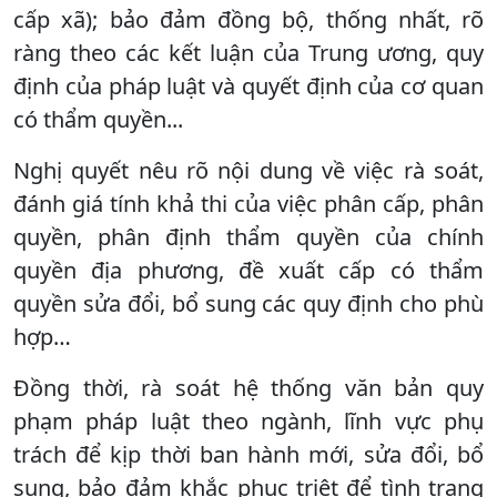
cấp xã); bảo đảm đồng bộ, thống nhất, rõ
ràng theo các kết luận của Trung ương, quy
định của pháp luật và quyết định của cơ quan
có thẩm quyền...
Nghị quyết nêu rõ nội dung về việc rà soát,
đánh giá tính khả thi của việc phân cấp, phân
quyền, phân định thẩm quyền của chính
quyền địa phương, đề xuất cấp có thẩm
quyền sửa đổi, bổ sung các quy định cho phù
hợp…
Đồng thời, rà soát hệ thống văn bản quy
phạm pháp luật theo ngành, lĩnh vực phụ
trách để kịp thời ban hành mới, sửa đổi, bổ
sung, bảo đảm khắc phục triệt để tình trạng