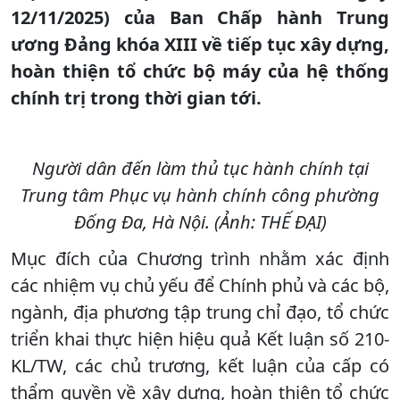
12/11/2025) của Ban Chấp hành Trung
ương Đảng khóa XIII về tiếp tục xây dựng,
hoàn thiện tổ chức bộ máy của hệ thống
chính trị trong thời gian tới.
Người dân đến làm thủ tục hành chính tại
Trung tâm Phục vụ hành chính công phường
Đống Đa, Hà Nội. (Ảnh: THẾ ĐẠI)
Mục đích của Chương trình nhằm xác định
các nhiệm vụ chủ yếu để Chính phủ và các bộ,
ngành, địa phương tập trung chỉ đạo, tổ chức
triển khai thực hiện hiệu quả Kết luận số 210-
KL/TW, các chủ trương, kết luận của cấp có
thẩm quyền về xây dựng, hoàn thiện tổ chức