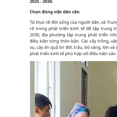
2025 - 2030.
Chọn đúng việc dân cần
Từ thực tế đời sống của người dân, xã Trun
rõ trong phát triển kinh tế để tập trung tr
2030, địa phương tập trung phát triển n
điều kiện từng thôn bản. Các cây trồng, vật
vụ, cây ăn quả ôn đới, trâu, bò vàng, lợn v
phát triển kinh tế phù hợp với điều kiện sản