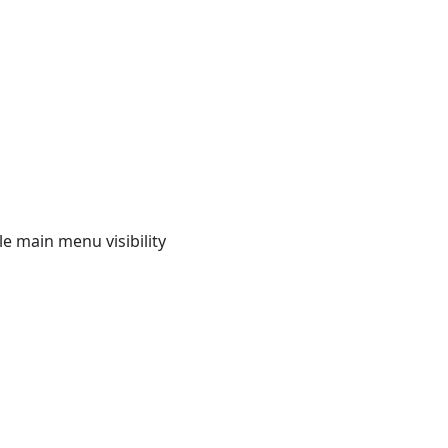
e main menu visibility