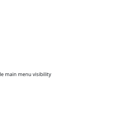
e main menu visibility