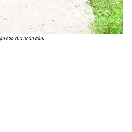
uận cao của nhân dân.